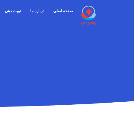
صفحه اصلی
درباره ما
نوبت دهی