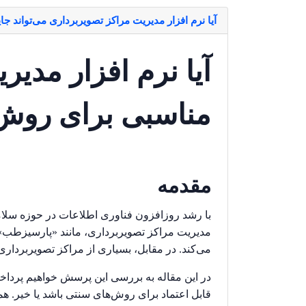
آیا نرم افزار مدیریت مراکز تصویربرداری می‌تواند 
آیا نرم افزار مدیر
مناسبی برای روش‌
مقدمه
با رشد روزافزون فناوری اطلاعات در حوزه سلام
مدیریت مراکز تصویربرداری، مانند «پارسیزطب»،
می‌کند. در مقابل، بسیاری از مراکز تصویربردار
در این مقاله به بررسی این پرسش خواهیم پرداخت 
قابل اعتماد برای روش‌های سنتی باشد یا خیر. هم