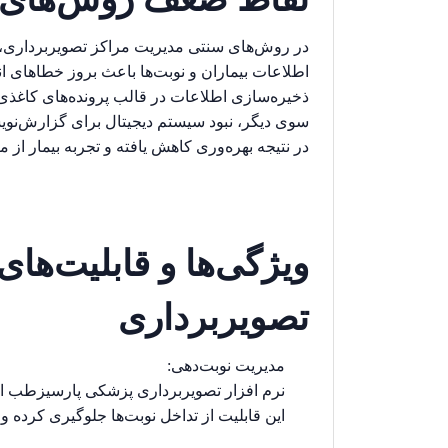
در روش‌های سنتی مدیریت مراکز تصویربرداری، م
اطلاعات بیماران و نوبت‌ها باعث بروز خطاهای ان
ذخیره‌سازی اطلاعات در قالب پرونده‌های کاغذی 
سوی دیگر، نبود سیستم دیجیتال برای گزارش‌نویس
در نتیجه بهره‌وری کاهش یافته و تجربه بیمار از 
ویژگی‌ها و قابلیت‌های
تصویربرداری
مدیریت نوبت‌دهی
:
نرم افزار تصویربرداری پزشکی پارسیزطب امک
این قابلیت از تداخل نوبت‌ها جلوگیری کرده و