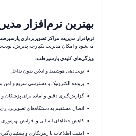
بهترین نرم‌افزار مدی
نرم‌افزار مدیریت مراکز تصویربرداری پارسیزط
می‌شود و امکان مدیریت یکپارچه پذیرش، نوبت‌د
ویژگی‌های کلیدی پارسیزطب:
نوبت‌دهی هوشمند و آنلاین بدون تداخل
پرونده الکترونیک با دسترسی سریع و امن به
گزارش‌گیری دقیق و آماده برای پزشکان و 
اتصال مستقیم به دستگاه‌های تصویربرداری (MRI، CT و سایر تجهیزات
کاهش خطاهای انسانی و افزایش بهره‌وری ک
امنیت اطلاعات با رمزنگاری و پشتیبان‌گیر