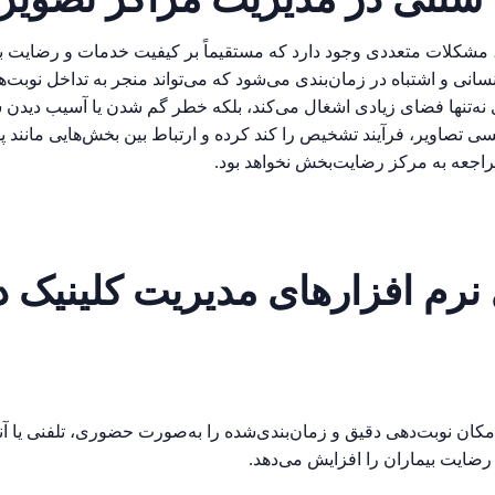
شکلات متعددی وجود دارد که مستقیماً بر کیفیت خدمات و رضایت بیما
سانی و اشتباه در زمان‌بندی می‌شود که می‌تواند منجر به تداخل نوبت‌
نه‌تنها فضای زیادی اشغال می‌کند، بلکه خطر گم شدن یا آسیب دیدن س
ی تصاویر، فرآیند تشخیص را کند کرده و ارتباط بین بخش‌هایی مانند پ
مراجعه به مرکز رضایت‌بخش نخواهد بود.
 نرم افزارهای مدیریت کلینیک د
ان نوبت‌دهی دقیق و زمان‌بندی‌شده را به‌صورت حضوری، تلفنی یا آنل
 رضایت بیماران را افزایش می‌دهد
.