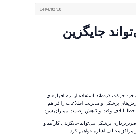
1404/03/18
تواند جایگزین
د حرکت کرده‌اند. استفاده از نرم افزارهای
ارش‌های پزشکی و مدیریت اطلاعات را فراهم
وز خطا، اتلاف وقت و کاهش رضایت بیماران شود
.
صویربرداری پزشکی می‌تواند جایگزینی کارآمد و
در مراکز مختلف اشاره خواهیم کرد.