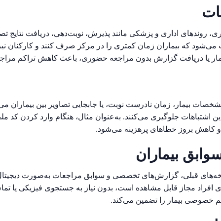
ات
داری، روندهای اداری و پزشکی مانند پذیرش، نوبت‌دهی، دریافت نتایج 
ی‌شود که بیماران زمان کمتری را در مرکز صرف کنند و کارکنان نیز ب
 بیمار یا دریافت گزارش بدون مراجعه حضوری، باعث کاهش تراکم مرا
صات بیمار، زمان نادرست نوبت، یا جابجایی تصاویر بین بیماران می‌ت
 اشتباهات جلوگیری می‌کنند. به‌عنوان مثال، هنگام وارد کردن کد ملی
و کاهش بروز خطاهای پرهزینه می‌شود
.
وابق بیماران
ه‌های قبلی، گزارش‌های تخصصی و سوابق مراجعات به‌صورت دیجیتال د
ی افراد مجاز قابل مشاهده است، بدون نیاز به جستجوی فیزیکی یا تما
خصوصی بیمار را تضمین می‌کند
.