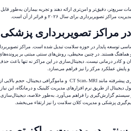
ت سریع‌تر، دقیق‌تر و امن‌تری ارائه دهند و تجربه بیماران به‌طور قابل 
 تصویربرداری برای سال ۲۰۲۶ و فراتر از آن است.
در مراکز تصویربرداری پزشکی
اساسی توسعه پایدار در حوزه سلامت تبدیل شده است. مراکز تصویربر
ع و هماهنگ هستند. در چنین محیطی، روش‌های سنتی مبتنی بر پرونده‌ه
و کادر درمانی نیست. دیجیتال‌سازی در این مراکز نه تنها باعث حذف
 و پایش عملکرد مرکز را نیز فراهم می‌سازد
.
ی پیشرفته مانند
MRI
،
CT Scan
و ماموگرافی دیجیتال، حجم بالایی از د
دیجیتال از طریق نرم افزارهای مدیریت کلینیک و درمانگاه، این نیاز ر
سیستم گزارش‌گیری را فراهم می‌آورد. به‌طور خلاصه، دیجیتال‌سازی نه
یم‌گیری پزشکی و مدیریت کلان سلامت را نیز ارتقاء می‌بخشد.
نتی در مدیریت مراکز تصویرب