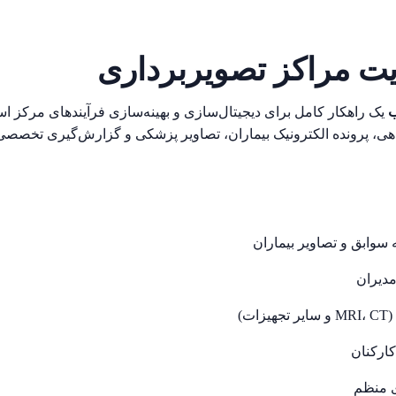
ریت مراکز تصویربرداری
ب
یک راهکار کامل برای دیجیتال‌سازی و بهینه‌سازی فرآیندهای مرکز ا
هی، پرونده الکترونیک بیماران، تصاویر پزشکی و گزارش‌گیری تخصصی 
 سوابق و تصاویر بیماران
مدیران
)
ارکنان
ی منظم