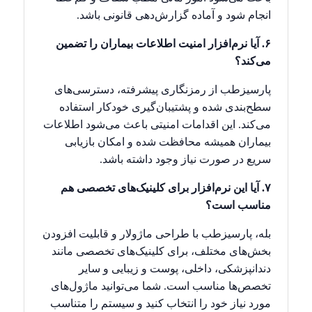
انجام شود و آماده گزارش‌دهی قانونی باشد.
۶. آیا نرم‌افزار امنیت اطلاعات بیماران را تضمین
می‌کند؟
پارسیزطب از رمزنگاری پیشرفته، دسترسی‌های
سطح‌بندی شده و پشتیبان‌گیری خودکار استفاده
می‌کند. این اقدامات امنیتی باعث می‌شود اطلاعات
بیماران همیشه محافظت شده و امکان بازیابی
سریع در صورت نیاز وجود داشته باشد.
۷. آیا این نرم‌افزار برای کلینیک‌های تخصصی هم
مناسب است؟
بله، پارسیزطب با طراحی ماژولار و قابلیت افزودن
بخش‌های مختلف، برای کلینیک‌های تخصصی مانند
دندانپزشکی، داخلی، پوست و زیبایی و سایر
تخصص‌ها مناسب است. شما می‌توانید ماژول‌های
مورد نیاز خود را انتخاب کنید و سیستم را متناسب