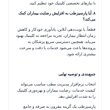
با نیازهای تخصصی کلینیک خود تنظیم کنید.
۸. آیا پارسیزطب به افزایش رضایت بیماران کمک
می‌کند؟
قطعاً. با نوبت‌دهی آنلاین، یادآوری خودکار و کاهش
زمان انتظار بیماران، تجربه مراجعه به کلینیک بهبود
می‌یابد. همچنین دسترسی سریع پزشکان به
پرونده‌ها باعث می‌شود خدمات با دقت و سرعت
بیشتری ارائه شود.
جمع‌بندی و توصیه نهایی
انتخاب نرم‌افزار مدیریت مطب مناسب می‌تواند
کیفیت خدمات، رضایت بیماران و بهره‌وری کلینیک
را به شدت افزایش دهد.
پارسیزطب یک گزینه مقرون به صرفه و جامع