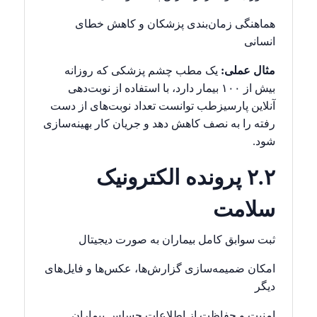
هماهنگی زمان‌بندی پزشکان و کاهش خطای
انسانی
مثال عملی:
یک مطب چشم پزشکی که روزانه
بیش از ۱۰۰ بیمار دارد، با استفاده از نوبت‌دهی
آنلاین پارسیزطب توانست تعداد نوبت‌های از دست
رفته را به نصف کاهش دهد و جریان کار بهینه‌سازی
شود.
۲.۲ پرونده الکترونیک
سلامت
ثبت سوابق کامل بیماران به صورت دیجیتال
امکان ضمیمه‌سازی گزارش‌ها، عکس‌ها و فایل‌های
دیگر
امنیت و حفاظت از اطلاعات حساس بیماران