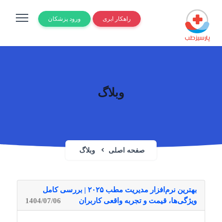
راهکار ابری
ورود پزشکان
وبلاگ
صفحه اصلی
وبلاگ
بهترین نرم‌افزار مدیریت مطب ۲۰۲۵ | بررسی کامل
ویژگی‌ها، قیمت و تجربه واقعی کاربران
1404/07/06