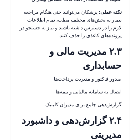
نکته عملی:
پزشکان می‌توانند حتی هنگام مراجعه
بیمار به بخش‌های مختلف مطب، تمام اطلاعات
لازم را در دسترس داشته باشند و نیاز به جستجو در
پرونده‌های کاغذی را حذف کنند.
۲.۳ مدیریت مالی و
حسابداری
صدور فاکتور و مدیریت پرداخت‌ها
اتصال به سامانه مالیاتی و بیمه‌ها
گزارش‌دهی جامع برای مدیران کلینیک
۲.۴ گزارش‌دهی و داشبورد
مدیریتی