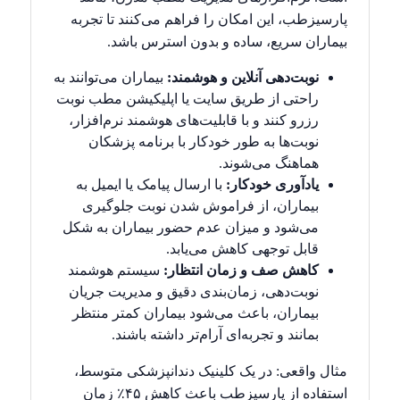
پارسیزطب، این امکان را فراهم می‌کنند تا تجربه
بیماران سریع، ساده و بدون استرس باشد.
نوبت‌دهی آنلاین و هوشمند:
بیماران می‌توانند به
راحتی از طریق سایت یا اپلیکیشن مطب نوبت
رزرو کنند و با قابلیت‌های هوشمند نرم‌افزار،
نوبت‌ها به طور خودکار با برنامه پزشکان
هماهنگ می‌شوند.
یادآوری خودکار:
با ارسال پیامک یا ایمیل به
بیماران، از فراموش شدن نوبت جلوگیری
می‌شود و میزان عدم حضور بیماران به شکل
قابل توجهی کاهش می‌یابد.
کاهش صف و زمان انتظار:
سیستم هوشمند
نوبت‌دهی، زمان‌بندی دقیق و مدیریت جریان
بیماران، باعث می‌شود بیماران کمتر منتظر
بمانند و تجربه‌ای آرام‌تر داشته باشند.
مثال واقعی: در یک کلینیک دندانپزشکی متوسط،
استفاده از پارسیزطب باعث کاهش ۴۵٪ زمان