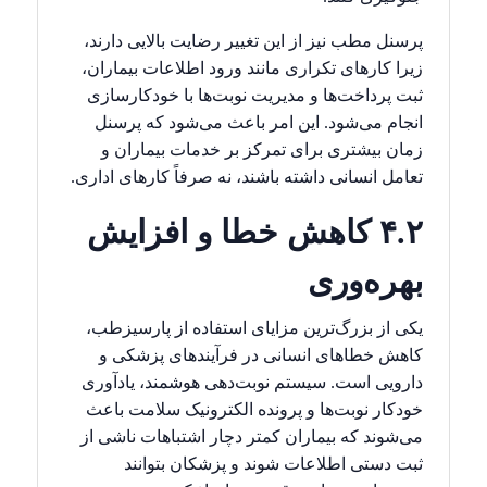
پرسنل مطب نیز از این تغییر رضایت بالایی دارند،
زیرا کارهای تکراری مانند ورود اطلاعات بیماران،
ثبت پرداخت‌ها و مدیریت نوبت‌ها با خودکارسازی
انجام می‌شود. این امر باعث می‌شود که پرسنل
زمان بیشتری برای تمرکز بر خدمات بیماران و
تعامل انسانی داشته باشند، نه صرفاً کارهای اداری.
۴.۲ کاهش خطا و افزایش
بهره‌وری
یکی از بزرگ‌ترین مزایای استفاده از پارسیزطب،
کاهش خطاهای انسانی در فرآیندهای پزشکی و
دارویی است. سیستم نوبت‌دهی هوشمند، یادآوری
خودکار نوبت‌ها و پرونده الکترونیک سلامت باعث
می‌شوند که بیماران کمتر دچار اشتباهات ناشی از
ثبت دستی اطلاعات شوند و پزشکان بتوانند