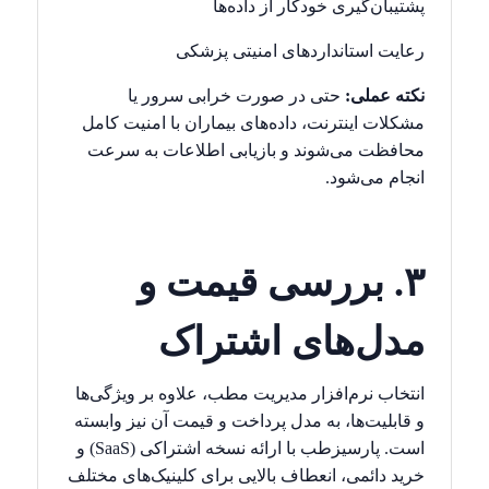
پشتیبان‌گیری خودکار از داده‌ها
رعایت استانداردهای امنیتی پزشکی
نکته عملی:
حتی در صورت خرابی سرور یا
مشکلات اینترنت، داده‌های بیماران با امنیت کامل
محافظت می‌شوند و بازیابی اطلاعات به سرعت
انجام می‌شود.
۳. بررسی قیمت و
مدل‌های اشتراک
انتخاب نرم‌افزار مدیریت مطب، علاوه بر ویژگی‌ها
و قابلیت‌ها، به مدل پرداخت و قیمت آن نیز وابسته
است. پارسیزطب با ارائه نسخه اشتراکی (
SaaS
) و
خرید دائمی، انعطاف بالایی برای کلینیک‌های مختلف