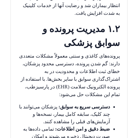
انتظار بیماران شد و رضایت آنها از خدمات کلینیک
به شدت افزایش یافت.
۱.۲ مدیریت پرونده و
سوابق پزشکی
پرونده‌های کاغذی و سنتی معمولاً مشکلات متعددی
دارند: گم شدن پرونده، دسترسی محدود پزشکان،
خطای ثبت اطلاعات و محدودیت در به
اشتراک‌گذاری سوابق با سایر بخش‌ها. با استفاده از
پرونده الکترونیک سلامت (
EHR
) در پارسیزطب،
تمام این مشکلات حل می‌شود:
دسترسی سریع به سوابق:
پزشکان می‌توانند با
چند کلیک، سابقه کامل بیمار، نسخه‌ها و
آزمایش‌های قبلی را مشاهده کنند.
ضبط دقیق و امن اطلاعات:
تمامی داده‌ها به
صورت دیجیتال ذخیره می‌شوند و امکان