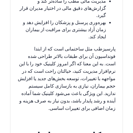
مدیریت مالی مطب را ساده‌تر کند و
گزارش‌های دقیق مالی در اختیار مدیران قرار
گیرد.
بهره‌وری پرسنل و پزشکان را افزایش دهد و
زمان آزاد بیشتری برای مراقبت از بیماران
ایجاد کند.
پارسیزطب مثل ساختمانی است که از ابتدا
فونداسیون آن برای طبقات بالاتر طراحی شده
است. به این معنا که اگر امروز کلینیک خود را با این
نرم‌افزار مدیریت کنید، خیالتان راحت است که در
مواجهه با تغییرات، توسعه بخش‌های جدید یا افزایش
حجم بیماران، نیازی به بازسازی کامل سیستم
ندارید. این ویژگی باعث می‌شود کلینیک شما آماده
آینده و رشد پایدار باشد، بدون نیاز به صرف هزینه و
زمان اضافی برای تغییرات اساسی.