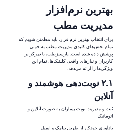
بهترین نرم‌افزار
مدیریت مطب
برای انتخاب بهترین نرم‌افزار، باید مطمئن شویم که
تمام بخش‌های کلیدی مدیریت مطب به خوبی
پوشش داده شده است. پارسیزطب، با تمرکز بر
کاربران و نیازهای واقعی کلینیک‌ها، تمام این
ویژگی‌ها را ارائه می‌دهد.
۲.۱ نوبت‌دهی هوشمند و
آنلاین
ثبت و مدیریت نوبت بیماران به صورت آنلاین و
اتوماتیک
یادآوری خودکار از طریق پیامک و ایمیل