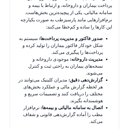
پرداخت بیماران و داروخانه، و ارتباط با بیمه و
سامانه مالیاتی، یکی از پیچیده‌ترین بخش‌هاست.
نرم‌افزارهایی مانند پارسیزطب به صورت یکپارچه
این کارها را ساده و کم‌خطا می‌کنند:
صدور فاکتور و مدیریت پرداخت‌ها:
سیستم به
شکل خودکار فاکتور بیماران را تولید کرده و
پرداخت‌ها را پیگیری می‌کند.
مدیریت داروخانه:
موجودی داروخانه و
نسخه‌های بیماران به راحتی ثبت و کنترل
می‌شوند.
گزارش‌دهی دقیق:
مدیران کلینیک می‌توانند در
هر لحظه گزارش مالی و عملکرد بخش‌های
مختلف را دریافت کنند و تصمیمات سریع و
هوشمندانه بگیرند.
اتصال به سامانه مالیاتی و بیمه‌ها:
نرم‌افزار
مطب را آماده گزارش‌دهی قانونی و شفاف
می‌کند.