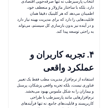
انتخاب پارسیزطب نه تنها صرفه‌جویی اقتصادی
دارد، بلکه با ساختار ماژولار و منعطف خود،
اطمینان می‌دهد که هر کلینیک دقیقا همان
قابلیت‌هایی را دارد که برای مدیریت بهینه نیاز دارد
و در آینده نیز بدون بازسازی کل سیستم، می‌تواند
به راحتی توسعه پیدا کند.
۴. تجربه کاربران و
عملکرد واقعی
استفاده از نرم‌افزار مدیریت مطب فقط یک تغییر
فناوری نیست، بلکه تجربه واقعی پزشکان، پرسنل
و بیماران را به شکل ملموس بهبود می‌بخشد.
نرم‌افزارهایی مانند پارسیزطب با طراحی
کاربرپسند و قابلیت‌های جامع، نه تنها فرآیندهای