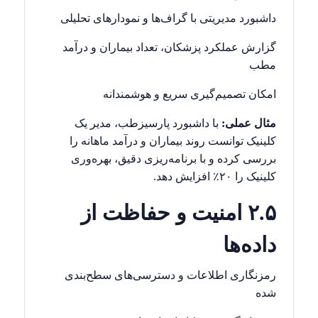
داشبورد مدیریتی با گراف‌ها و نمودارهای تحلیلی
گزارش عملکرد پزشکان، تعداد بیماران و درآمد
مطب
امکان تصمیم‌گیری سریع و هوشمندانه
مثال عملی:
با داشبورد پارسیزطب، مدیر یک
کلینیک توانست روند بیماران و درآمد ماهانه را
بررسی کرده و با برنامه‌ریزی دقیق، بهره‌وری
کلینیک را ۲۰٪ افزایش دهد.
۲.۵ امنیت و حفاظت از
داده‌ها
رمزنگاری اطلاعات و دسترسی‌های سطح‌بندی
شده