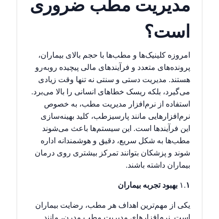
مدیریت مطب ضروری
است؟
امروزه کلینیک‌ها و مطب‌ها با حجم بالای بیماران،
پرونده‌های متعدد و فرآیندهای مالی پیچیده روبه‌رو
هستند. مدیریت دستی و سنتی نه تنها وقت زیادی
می‌گیرد، بلکه ریسک خطاهای انسانی را بالا می‌برد.
استفاده از نرم‌افزار مدیریت مطب، به خصوص
نرم‌افزارهایی مانند پارسیزطب، کلید بهینه‌سازی
این فرآیندها است. این سیستم‌ها باعث می‌شوند
مطب‌ها به شکل سریع، دقیق و هوشمندانه اداره
شوند و پزشکان بتوانند تمرکز بیشتری روی درمان
بیماران داشته باشند.
۱ بهبود تجربه بیماران
۱.
یکی از مهم‌ترین اهداف هر مطب، رضایت بیماران
است. نرم‌افزارهای مدیریت مطب مدرن، مانند