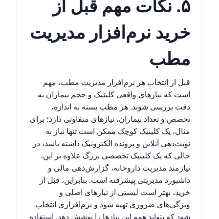
۵. نکات مهم قبل از
خرید نرم‌افزار مدیریت
مطب
قبل از انتخاب هر نرم‌افزار مدیریت مطب، مهم
است که نیازهای واقعی کلینیک و حجم بیماران به
دقت بررسی شوند. هر مطب بسته به اندازه،
تخصص و تعداد بیماران، نیازهای متفاوتی دارد؛ برای
مثال، یک کلینیک کوچک ممکن است تنها نیاز به
نوبت‌دهی آنلاین و پرونده الکترونیک داشته باشد، در
حالی که یک کلینیک تخصصی بزرگ علاوه بر این،
نیازمند مدیریت داروخانه، گزارش‌دهی مالی و
داشبورد مدیریتی پیشرفته است. بنابراین، قبل از
خرید، بهتر است لیستی از نیازهای اصلی و
ویژگی‌های ضروری تهیه شود و نرم‌افزاری انتخاب
شود که بتواند همه این نیازها را پوشش دهد. استفاده