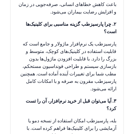
باعث کاهش خطاهای انسانی، صرفه‌جویی در زمان
و افزایش رضایت بیماران می‌شود.
۲. چرا پارسیزطب گزینه مناسبی برای کلینیک‌ها
است؟
پارسیزطب یک نرم‌افزار ماژولار و جامع است که
قابلیت استفاده در کلینیک‌های کوچک، متوسط و
بزرگ را دارد. با قابلیت افزودن ماژول‌ها بدون
بازسازی سیستم و طراحی فونداسیون مستحکم،
مطب شما برای تغییرات آینده آماده است. همچنین
پارسیزطب مقرون به صرفه و با امکانات کامل
ارائه می‌شود.
۳. آیا می‌توان قبل از خرید نرم‌افزار، آن را تست
کرد؟
بله، پارسیزطب امکان استفاده از نسخه دمو یا
آزمایشی را برای کلینیک‌ها فراهم کرده است. با