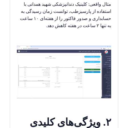
مثال واقعی: کلینیک دندانپزشکی شهید همدانی با
استفاده از پارسیزطب، توانست زمان رسیدگی به
حسابداری و صدور فاکتور را از هفته‌ای ۱۰ ساعت
به تنها ۲ ساعت در هفته کاهش دهد.
۲. ویژگی‌های کلیدی