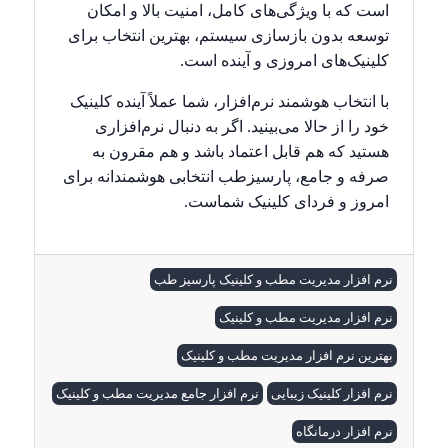
است که با ویژگی‌های کامل، امنیت بالا و امکان
توسعه بدون بازسازی سیستم، بهترین انتخاب برای
کلینیک‌های امروزی و آینده است.
با انتخاب هوشمند نرم‌افزار، شما عملاً آینده کلینیک
خود را از حالا می‌بینید. اگر به دنبال نرم‌افزاری
هستید که هم قابل اعتماد باشد و هم مقرون به
صرفه و جامع، پارسیزطب انتخابی هوشمندانه برای
امروز و فردای کلینیک شماست.
نرم افزار مدیریت مطب و کلینیک پارسیز طب
نرم افزار مدیریت مطب و کلینیک
بهترین نرم افزار مدیریت مطب و کلینیک
نرم افزار کلینیک زیبایی
نرم افزار جامع مدیریت مطب و کلینیک
نرم افزار درمانگاه