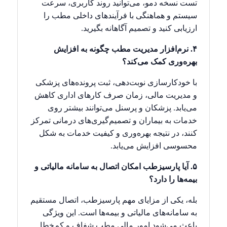
تست نسخه دمو، می‌توانید روند کاربری، سرعت
سیستم و هماهنگی با فرآیندهای داخلی مطب را
ارزیابی کنید و تصمیم آگاهانه بگیرید.
۴. نرم‌افزار مدیریت مطب چگونه به افزایش
بهره‌وری کمک می‌کند؟
با خودکارسازی نوبت‌دهی، ثبت پرونده‌های پزشکی
و مدیریت مالی، زمان صرف کارهای اداری کاهش
می‌یابد. پزشکان و پرسنل می‌توانند بیشتر روی
خدمات به بیماران و تصمیم‌گیری‌های درمانی تمرکز
کنند، در نتیجه بهره‌وری و کیفیت خدمات به شکل
محسوسی افزایش می‌یابد.
۵. آیا پارسیزطب امکان اتصال به سامانه مالیاتی و
بیمه‌ها را دارد؟
بله، یکی از مزایای مهم پارسیزطب، اتصال مستقیم
به سامانه‌های مالیاتی و بیمه‌ها است. این ویژگی
باعث می‌شود امور مالی مطب شفاف و کم‌خطا