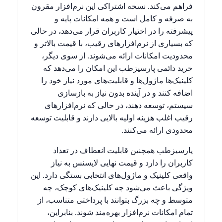
فراهم می‌کند. نسخه اشتراکی این نرم‌افزار مقرون
به صرفه و کامل است و همه امکانات پایه و
پیشرفته را در اختیار کاربران قرار می‌دهد، در حالی
که بسیاری از نرم‌افزارهای رقیب، با قیمت بالاتر و
محدودیت امکانات ارائه می‌شوند. از سوی دیگر،
خرید دائمی پارسیزطب این امکان را می‌دهد که
کلینیک‌ها ماژول‌ها و قابلیت‌های مورد نیاز خود را
اضافه کنند و در آینده بدون نیاز به بازسازی
سیستم، توسعه دهند، در حالی که نرم‌افزارهای
رقیب اغلب هزینه اولیه بالایی دارند و قابلیت توسعه
محدودی ارائه می‌کنند.
پارسیزطب همچنین قابلیت انعطاف در تعداد
کاربران را دارد و قیمت نهایی لایسنس به نیاز
واقعی کلینیک و ماژول‌های انتخابی بستگی دارد. این
ویژگی باعث می‌شود چه کلینیک‌های کوچک، چه
متوسط و چه بزرگ بتوانند با پرداختی متناسب، از
تمام امکانات نرم‌افزار بهره‌مند شوند. بنابراین،