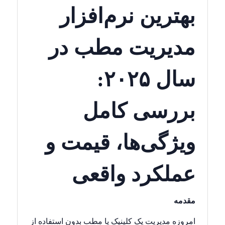
بهترین نرم‌افزار
مدیریت مطب در
سال ۲۰۲۵:
بررسی کامل
ویژگی‌ها، قیمت و
عملکرد واقعی
مقدمه
امروزه مدیریت یک کلینیک یا مطب بدون استفاده از