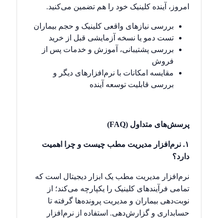
امروز، آینده کلینیک خود را هم تضمین می‌کنید.
بررسی نیازهای واقعی کلینیک و حجم بیماران
تست دمو یا نسخه آزمایشی قبل از خرید
بررسی پشتیبانی، آموزش و خدمات پس از
فروش
مقایسه امکانات با نرم‌افزارهای دیگر و
بررسی قابلیت توسعه آینده
پرسش‌های متداول (
FAQ
)
۱. نرم‌افزار مدیریت مطب چیست و چرا اهمیت
دارد؟
نرم‌افزار مدیریت مطب یک ابزار دیجیتال است که
تمامی فرآیندهای کلینیک را یکپارچه می‌کند؛ از
نوبت‌دهی بیماران و مدیریت پرونده‌ها گرفته تا
حسابداری و گزارش‌دهی. استفاده از نرم‌افزار