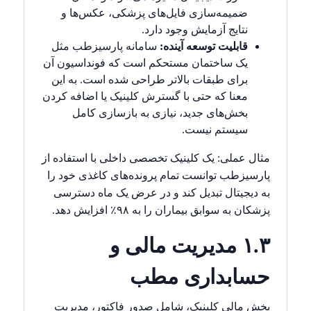
ضمیمه‌سازی فایل‌های پزشکی، عکس‌ها و
نتایج آزمایش وجود دارد.
قابلیت توسعه آینده:
سامانه پارسیزطب مثل
یک ساختمان مستحکم است که فونداسیون آن
برای طبقات بالاتر طراحی شده است. به این
معنا که حتی با گسترش کلینیک یا اضافه کردن
بخش‌های جدید، نیازی به بازسازی کامل
سیستم نیست.
مثال عملی: یک کلینیک تخصصی داخلی با استفاده از
پارسیزطب توانست تمام پرونده‌های کاغذی خود را
به دیجیتال تبدیل کند و در عرض یک ماه دسترسی
پزشکان به سوابق بیماران را به ۹۸٪ افزایش دهد.
۱.۳ مدیریت مالی و
حسابداری مطب
بخش مالی کلینیک، شامل صدور فاکتور، مدیریت