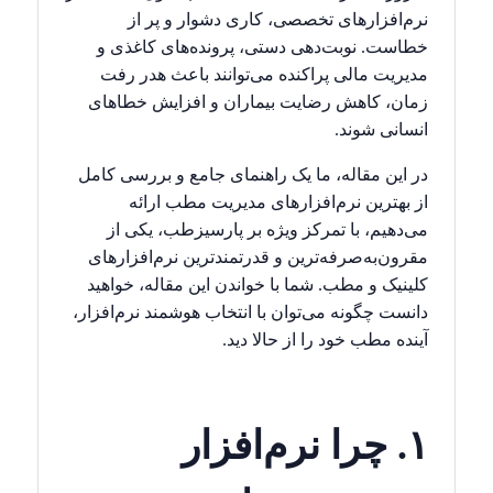
نرم‌افزارهای تخصصی، کاری دشوار و پر از
خطاست. نوبت‌دهی دستی، پرونده‌های کاغذی و
مدیریت مالی پراکنده می‌توانند باعث هدر رفت
زمان، کاهش رضایت بیماران و افزایش خطاهای
انسانی شوند.
در این مقاله، ما یک راهنمای جامع و بررسی کامل
از بهترین نرم‌افزارهای مدیریت مطب ارائه
می‌دهیم، با تمرکز ویژه بر پارسیزطب، یکی از
مقرون‌به‌صرفه‌ترین و قدرتمندترین نرم‌افزارهای
کلینیک و مطب. شما با خواندن این مقاله، خواهید
دانست چگونه می‌توان با انتخاب هوشمند نرم‌افزار،
آینده مطب خود را از حالا دید.
۱. چرا نرم‌افزار