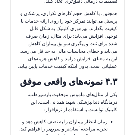
تصمیمات درمانی دقیق‌تری اتخاذ کنند.
همچنین، با کاهش حجم کارهای تکراری، پزشکان و
پرسنل می‌توانند تمرکز خود را روی ارائه خدمات با
کیفیت بگذارند. بهره‌وری کلینیک به شکل قابل
توجهی افزایش می‌یابد؛ برای مثال، زمان صرف
شده برای ثبت و پیگیری سوابق بیماران کاهش
می‌یابد و خطای محاسبات مالی به حداقل می‌رسد.
این به معنای افزایش درآمد و کاهش هزینه‌های
عملیاتی است، بدون اینکه کیفیت خدمات پایین بیاید.
۴.۳ نمونه‌های واقعی موفق
یکی از مثال‌های ملموس موفقیت پارسیزطب،
درمانگاه دندانپزشکی شهید همدانی است. این
کلینیک توانست با استفاده از نرم‌افزار:
زمان انتظار بیماران را به نصف کاهش دهد و
تجربه مراجعه آسان‌تر و سریع‌تر را فراهم کند.