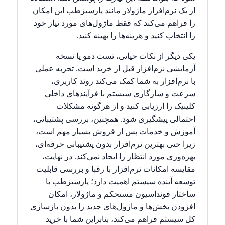
از یک نرم‌افزار ماژولار مانند پارسیزطب این امکان
را فراهم می‌کند که فقط ماژول‌های مورد نیاز خود
را انتخاب کنید و هزینه‌ها را بهینه کنید.
یکی دیگر از نکات حیاتی، تست دمو یا نسخه
آزمایشی نرم‌افزار قبل از خرید است. تجربه عملی
با نرم‌افزار به شما کمک می‌کند روند کاربری،
سرعت و سازگاری سیستم با فرآیندهای داخلی
کلینیک را ارزیابی کنید و از هرگونه مشکلات
احتمالی پیشگیری شود. همچنین، بررسی پشتیبانی،
آموزش و خدمات پس از فروش بسیار مهم است،
زیرا حتی بهترین نرم‌افزار بدون پشتیبانی حرفه‌ای،
بهره‌وری مورد انتظار را ایجاد نمی‌کند. در نهایت،
مقایسه امکانات نرم‌افزار با رقبا و بررسی قابلیت
توسعه آینده سیستم اهمیت دارد؛ پارسیزطب با
ساختار فونداسیون مستحکم و ماژولار، امکان
افزودن بخش‌ها و ماژول‌های جدید را بدون بازسازی
کل سیستم فراهم می‌کند، بنابراین شما با خرید