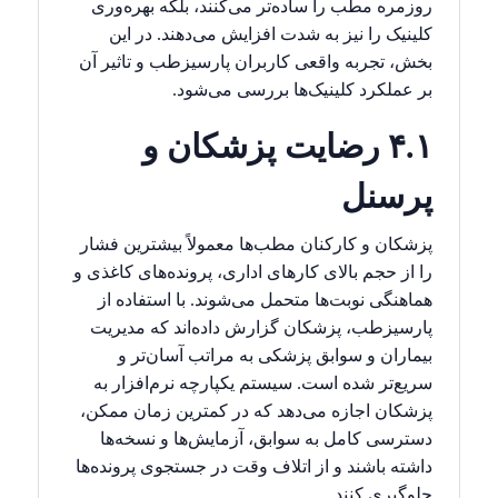
روزمره مطب را ساده‌تر می‌کنند، بلکه بهره‌وری
کلینیک را نیز به شدت افزایش می‌دهند. در این
بخش، تجربه واقعی کاربران پارسیزطب و تاثیر آن
بر عملکرد کلینیک‌ها بررسی می‌شود.
۴.۱ رضایت پزشکان و
پرسنل
پزشکان و کارکنان مطب‌ها معمولاً بیشترین فشار
را از حجم بالای کارهای اداری، پرونده‌های کاغذی و
هماهنگی نوبت‌ها متحمل می‌شوند. با استفاده از
پارسیزطب، پزشکان گزارش داده‌اند که مدیریت
بیماران و سوابق پزشکی به مراتب آسان‌تر و
سریع‌تر شده است. سیستم یکپارچه نرم‌افزار به
پزشکان اجازه می‌دهد که در کمترین زمان ممکن،
دسترسی کامل به سوابق، آزمایش‌ها و نسخه‌ها
داشته باشند و از اتلاف وقت در جستجوی پرونده‌ها
جلوگیری کنند.