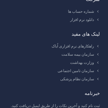
شماره حساب ها
دانلود نرم افزار
لینک های مفید
راهکارهای نرم افزاری اُباک
سازمان بیمه سلامت
وزارت بهداشت
سازمان تامین اجتماعی
سازمان نظام پزشکی
خبرنامه
ثبت نام کنید و آخرین نکات را از طریق ایمیل دریافت کنید.