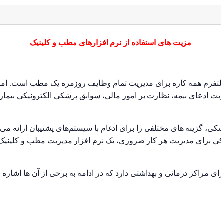
مزیت های استفاده از نرم افزارهای مطب و کلینیک
تفرم همه کاره برای مدیریت تمام وظایف روزمره یک مطب است. امروز
دعای بیمه، نظارت بر امور مالی، سوابق پزشکی الکترونیکی بیماران
شکی، گزینه های مختلفی را برای ادغام با سیستم‌های پشتیبان ارائه م
شکی برای مدیریت هر کار ضروری، یک نرم افزار مدیریت مطب و کلینی
ی مراکز درمانی و بهداشتی دارد که در ادامه به برخی از آن ها اشاره 