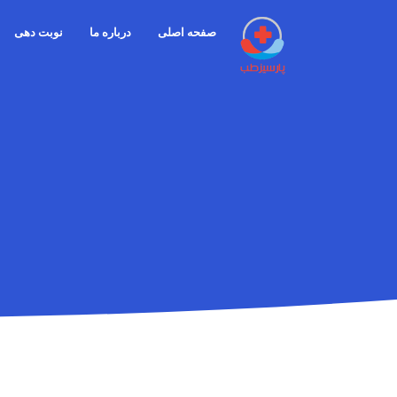
صفحه اصلی
درباره ما
نوبت دهی