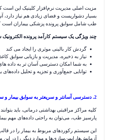
مزیت اصلی مدیریت نرم‌افزار کلینیک این است که
بسیار دشواریست و فضای زیادی هم نیاز دارد، آ
طب شامل سوابق پرونده پزشکی بیماران است که ت
چند ویژگی یک سیستم کارآمد پرونده الکترونیک 
گردش کار بالینی موثری را ایجاد می کند
نیاز به ذخیره، مدیریت و بازیابی سوابق ک
به شما امکان دسترسی آسان تر به داده های 
توانایی جمع‌آوری و تجزیه و تحلیل داده‌های بی
2. دسترسی آسانتر و سریعتر به سوابق بیمار و سایر داده ها
کلیه مراکز مراقبتی بهداشتی درمانی، باید بتوان
پارسیز طب، می‌توان به راحتی داده‌های مهم بیما
این سیستم رکوردهای مربوط به بیمار را در قالب
آزمایش‌ها، ایمن‌سازی‌ها و موارد دیگر را در این