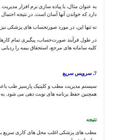
به عنوان مثال، با پیاده سازی نرم افزار مدیریت
دارد که خواندن آنها آسان است. در نتیجه احتما
نه تنها این، در مورد صورتحساب های پزشکی نی
در طول فرآیند صورت‌حساب، پیگیری تمام کارهای
کلیه سامانه های مرجع، استحقاق بیمه را ردیابی 
7. سرویس سریع
سیستم مدیریت مطب و کلینیک پارسیز طب باعث 
همچنین حفظ برنامه های نوبت دهی می شود. به این
نتیجه
مطب های پزشکی اغلب محل های کاری سریع با لیس