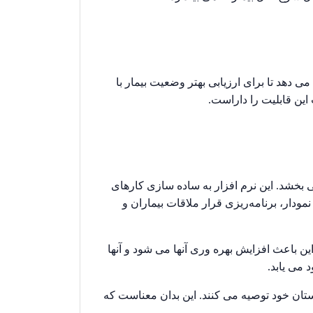
دهد تا برای ارزیابی بهتر وضعیت بیمار با
این قابلیت را داراست.
 بخشد. این نرم افزار به ساده سازی کارهای
دار، برنامه‌ریزی قرار ملاقات بیماران و
 باعث افزایش بهره وری آنها می شود و آنها
 می یابد.
وستان خود توصیه می کنند. این بدان معناست که