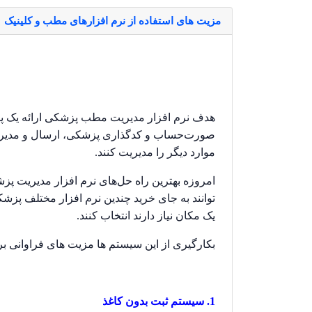
مزیت های استفاده از نرم افزارهای مطب و کلینیک
هدف نرم افزار مدیریت مطب پزشکی ارائه یک پل
صورت‌حساب و کدگذاری پزشکی، ارسال و مدیریت ا
موارد دیگر را مدیریت کنند.
امروزه بهترین راه حل‌های نرم افزار مدیریت پز
توانند به جای خرید چندین نرم افزار مختلف پز
یک مکان نیاز دارند انتخاب کنند.
بکارگیری از این سیستم ها مزیت های فراوانی برا
1. سیستم ثبت بدون کاغذ