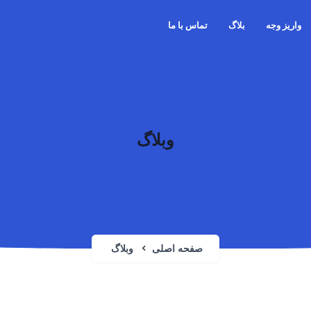
واریز وجه
بلاگ
تماس با ما
وبلاگ
صفحه اصلی
وبلاگ