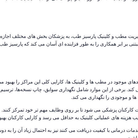
یریت مطب و کلینیک پارسیز طب، به پزشکان بخش های مختلف اجازه می 
تنی بر ابر همکاری را به طور فزاینده ای آسان می کند که پارسیز طب 
ای موجود در مطب ها و کلینیک ها، کارایی کلی این مراکز را بهبود می
ند. برخی از این موارد شامل نگهداری سوابق، چاپ نسخه‌ها، ترسیم نمو
و موجودی را نگهداری می کند.
کارکنان پزشکی می شود تا بر روی وظایف مهم تر خود تمرکز کنند. این
ب هزینه های عملیاتی کلینیک به حداقل می رسد و کارایی کارکنان بهبود
خدمات درمانی با کیفیت دریافت می کنند نیز به احتمال زیاد آن را به د
داشت.