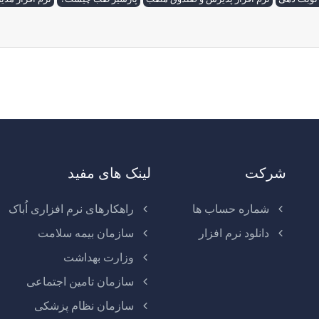
شرکت
لینک های مفید
شماره حساب ها
راهکارهای نرم افزاری اُباک
دانلود نرم افزار
سازمان بیمه سلامت
وزارت بهداشت
سازمان تامین اجتماعی
سازمان نظام پزشکی