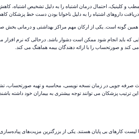
 مطب و کلینیک، احتمال درمان اشتباه را به دلیل تشخیص اشتباه، کاهش
ل دریافت داروهای اشتباه را به دلیل ناخوانا بودن دست خط پزشکان کا
ز همین گونه است. یکی از ارکان مهم مراکز بهداشتی و درمانی بخش 
ی که باید انجام شود ممکن است دشوار باشد. درحالی که نرم افزار م
می کند و صورتحساب را با ارائه دهندگان بیمه هماهنگ می کند.
صرفه جویی در زمان نسخه نویسی، محاسبه و تهیه صورتحساب، تشکی
 ترتیب پزشکان می توانند توجه بیشتری به بیماران خود داشته باشند و 
ت کارهای بی پایان هستند. یکی از بزرگترین مزیت‌های پیاده‌سازی 