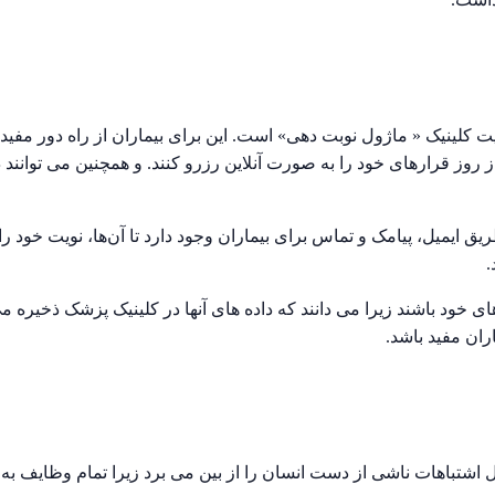
یت کلینیک « ماژول نوبت دهی» است. این برای بیماران از راه دور مفی
 از روز قرارهای خود را به صورت آنلاین رزرو کنند. و همچنین می توانند
ریق ایمیل، پیامک و تماس برای بیماران وجود دارد تا آن‌ها، نویت خود را
.
خود باشند زیرا می دانند که داده های آنها در کلینیک پزشک ذخیره می ش
ان مفید باشد.
 اشتباهات ناشی از دست انسان را از بین می برد زیرا تمام وظایف ب