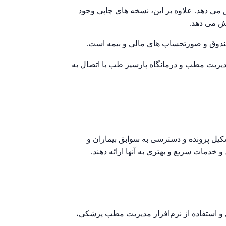
 می دهد. علاوه بر این، نسخه های چاپی وجود
هش می دهد.
صندوق و صورتحساب های مالی و بیمه است.
دیریت مطب و درمانگاه پارسیز طب با اتصال به
ل پرونده و دسترسی به سوابق بیماران و
خدمات سریع و بهتری به آنها ارائه دهند.
و استفاده از نرم‌افزار مدیریت مطب پزشکی،