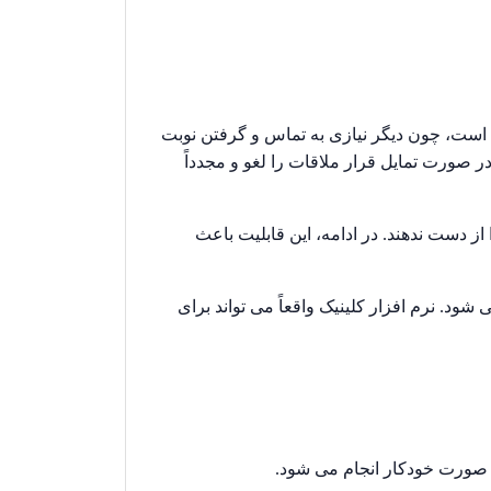
د است، چون دیگر نیازی به تماس و گرفتن نوبت
 در صورت تمایل قرار ملاقات را لغو و مجدداً
 از دست ندهند. در ادامه، این قابلیت باعث
ود. نرم افزار کلینیک واقعاً می تواند برای
ه صورت خودکار انجام می شود.