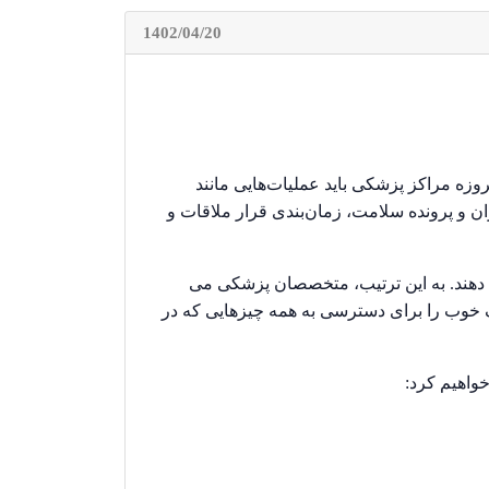
1402/04/20
ه مراکز پزشکی باید عملیات‌هایی مانند
 و پرونده سلامت، زمان‌بندی قرار ملاقات و
ی دهند. به این ترتیب، متخصصان پزشکی می
ک خوب را برای دسترسی به همه چیزهایی که در
خواهیم کرد: