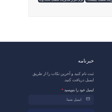
خبرنامه
ثبت نام کنید و آخرین نکات را از طریق
ایمیل دریافت کنید.
ایمیل خود را بنویسید
*