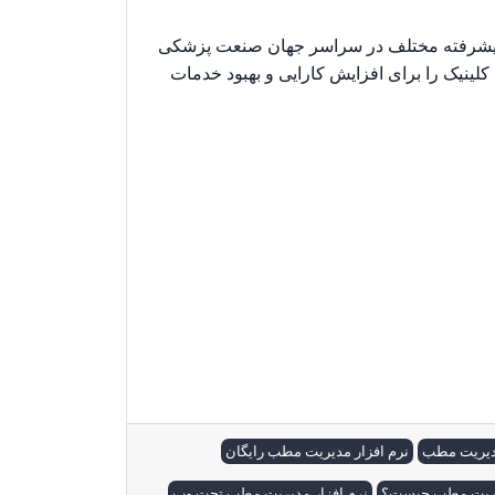
ی پیشرفته مختلف در سراسر جهان صنعت پزشکی
 کلینیک را برای افزایش کارایی و بهبود خدمات
فزار مطب پارسیزطب . نرم افزار مطب رایگان .
یریت مطب . نرم افزار مدیریت مطب و کلینیک.
 افزار مطب. نرم افزار نوبت دهی. نرم افزار
مدیریت مطب
نرم افزار مدیریت مطب رایگان
دیریت مطب چیست؟
نرم افزار مدیریت مطب تحت وب