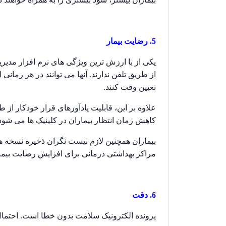
5. رضایت بیمار
یکی از با ارزش ترین ویژگی های نرم افزار مدیر
از طریق تلفن ندارند. آنها می توانند در هر زمانی
تعیین وقت کنند.
علاوه بر این، قابلیت یادآورهای قرار خودکار از ط
کاهش زمان انتظار بیماران در کلینیک ها می شود
بیماران همچنین لازم نیست نگران ذخیره نسخه های 
مراکز بهداشتی درمانی برای افزایش رضایت بیمار
6. دقت
پرونده الکترونیک سلامت بدون خطا است. احتمال