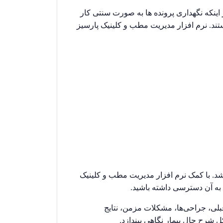
اینکه نگهداری پرونده ها به صورت سنتی کار
ند. نرم افزار مدیریت مطب و کلینیک پارسیز
اشد. با کمک نرم افزار مدیریت مطب و کلینیک
 به آن دسترسی داشته باشید.
بلی، جراحی‌ها، مشکلات مزمن، نتایج
ل شرح حال بیمار نگاهی بیندازد.