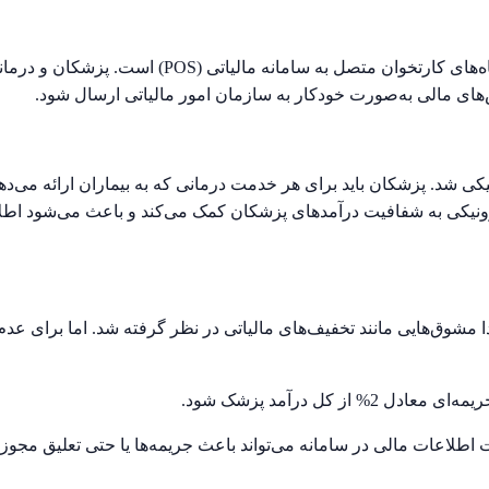
ه‌های کارتخوان متصل به سامانه مالیاتی (
POS
) است. پزشکان و درمان
‌های مالی به‌صورت خودکار به سازمان امور مالیاتی ارسال شود.
ونیکی شد. پزشکان باید برای هر خدمت درمانی که به بیماران ارائه می‌ده
ترونیکی به شفافیت درآمدهای پزشکان کمک می‌کند و باعث می‌شود اطلا
دا مشوق‌هایی مانند تخفیف‌های مالیاتی در نظر گرفته شد. اما برای ع
ز کل درآمد پزشک شود.
 اطلاعات مالی در سامانه می‌تواند باعث جریمه‌ها یا حتی تعلیق مجوز