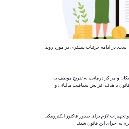
ست. در ادامه جزئیات بیشتری در مورد روند
م کسب‌وکارها، از جمله پزشکان و مراکز درمانی، به تدریج موظف به
قانون با هدف افزایش شفافیت مالیاتی و
و تجهیزات لازم برای صدور فاکتور الکترونیکی