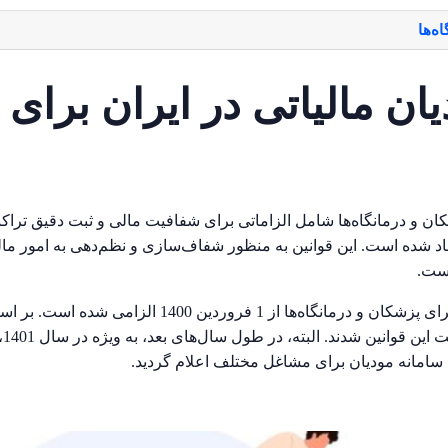
ه‌ها
ان مالیاتی در ایران برای
شکان و درمانگاه‌ها شامل الزاماتی برای شفافیت مالی و ثبت دقیق تراک
یجاد شده است. این قوانین به منظور شفاف‌سازی و نظم‌دهی به امور ما
است.
اجرای قوانین مربوط به سامانه مودیان مالیاتی برای پزشکان
صا
 سامانه مودیان برای مشاغل مختلف اعلام گردید.