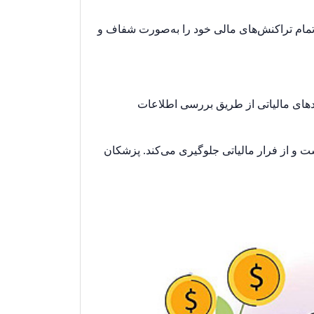
مام تراکنش‌های مالی خود را به‌صورت شفاف و
هادهای مالیاتی از طریق بررسی اطلاعات
ست و از فرار مالیاتی جلوگیری می‌کند. پزشکان