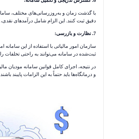
6. گسترش تدریجی و تکمیل سامانه:
با گذشت زمان و به‌روزرسانی‌های مختلف، ساما
دقیق ثبت کنند. این الزام شامل درآمدهای نقدی
7. نظارت و بازرسی:
سازمان امور مالیاتی با استفاده از این سامانه 
ثبت‌شده در سامانه می‌توانند به راحتی تخلفات را 
در نتیجه، اجرای کامل قوانین سامانه مودیان مالی
و درمانگاه‌ها باید حتماً به این الزامات پایبند با