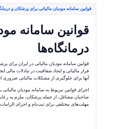
قوانین سامانه مودیان مالیاتی برای پزشکان و درمانگا
قوانین سامانه مودی
درمانگاه‌ها
قوانین سامانه مودیان مالیاتی در ایران برای پز
فرار مالیاتی و ایجاد شفافیت در تبادلات مالی ا
آنها برای جلوگیری از مشکلات مالیاتی ضروری 
مهلت‌های مختلفی برای ثبت‌نام و اجرای الزامات