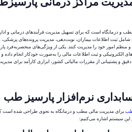
دیریت مراکز درمانی پارسیزطب
ب و درمانگاه است که برای تسهیل مدیریت فرآیندهای درمانی و اد
فته شامل ثبت اطلاعات بیماران، نوبت‌دهی، مدیریت پرونده‌های پزشکی،
ثر و منظم امور خود را مدیریت کنند. یکی از ویژگی‌های منحصربه‌فرد
ای الکترونیکی و ثبت اطلاعات مالی را به‌صورت خودکار انجام داده و 
دقیق و پشتیبانی از مقررات مالیاتی کشور، ابزاری کارآمد برای مدیریت
ابداری نرم‌افزار پارسیز طب
 طب
برای مدیریت مالی مطب و درمانگاه به نحوی طراحی شده است که ن