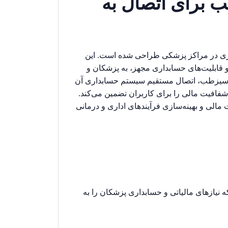
 برای اتصال به
اری در مراکز پزشکی طراحی شده است. این
 و قابلیت‌های حسابداری مجهز، به پزشکان و
 پارسیزطب، اتصال مستقیم سیستم حسابداری آن
شفافیت مالی را برای کاربران تضمین می‌کند.
 مالی و بهینه‌سازی فرآیندهای اداری و درمانی
یازهای مالیاتی و حسابداری پزشکان را به