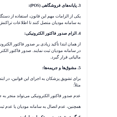
3. پایانه‌های فروشگاهی (
POS
):
یکی از الزامات مهم این قانون، استفاده از دستگا
به سامانه مودیان متصل کنند تا اطلاعات تراکنش
4. الزام صدور فاکتور الکترونیکی:
از همان ابتدا تأکید زیادی بر صدور فاکتور الکتر
در سامانه مودیان ثبت نمایند. صدور فاکتور الک
مالیاتی قرار گیرد.
5. مشوق‌ها و جریمه‌ها:
برای تشویق پزشکان به اجرای این قوانین، در ابت
مثلاً:
عدم صدور فاکتور الکترونیکی می‌تواند منجر به جریمه‌ای معادل 2% ا
همچنین، عدم اتصال به سامانه مودیان یا عدم ثبت