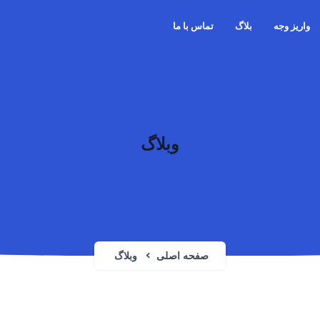
واریز وجه
بلاگ
تماس با ما
وبلاگ
صفحه اصلی
وبلاگ