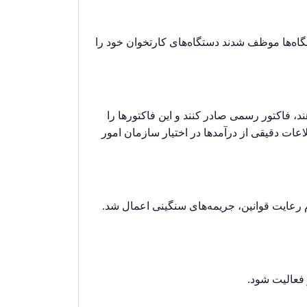
گاه‌ها موظف شدند دستگاه‌های کارتخوان خود را
ند، فاکتور رسمی صادر کنند و این فاکتورها را
عات دقیقی از درآمدها در اختیار سازمان امور
دم رعایت قوانین، جریمه‌های سنگینی اعمال شد.
 فعالیت شود.