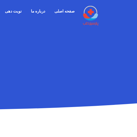
صفحه اصلی
درباره ما
نوبت دهی