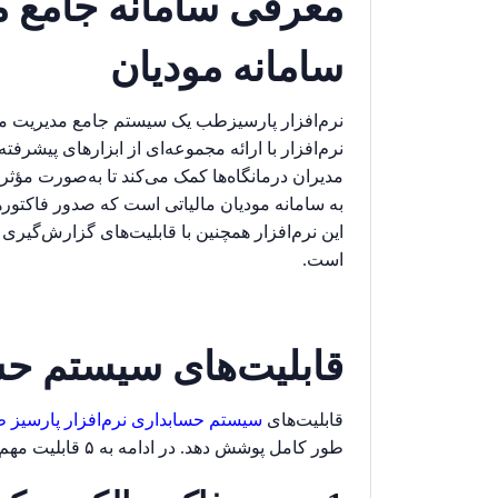
معرفی سامانه جامع م
سامانه مودیان
نرم‌افزار پارسیزطب یک سیستم جامع مدیریت مط
نرم‌افزار با ارائه مجموعه‌ای از ابزارهای پیشر
مدیران درمانگاه‌ها کمک می‌کند تا به‌صورت مؤ
به سامانه مودیان مالیاتی است که صدور فاکتوره
این نرم‌افزار همچنین با قابلیت‌های گزارش‌گیری 
است.
قابلیت‌های سیستم حس
قابلیت‌های
سیستم حسابداری نرم‌افزار پارسیز
طور کامل پوشش دهد. در ادامه به ۵ قابلیت مهم این سیستم اشاره می‌کنیم: