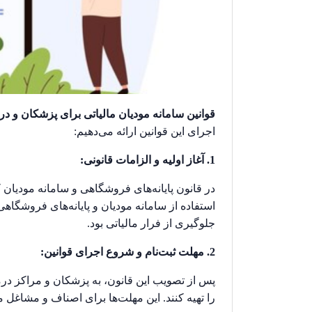
قوانین سامانه مودیان مالیاتی برای پزشکان و درم
اجرای این قوانین ارائه می‌دهیم:
1. آغاز اولیه و الزامات قانونی:
استفاده از سامانه مودیان و پایانه‌های فروشگا
جلوگیری از فرار مالیاتی بود.
2. مهلت ثبت‌نام و شروع اجرای قوانین:
پس از تصویب این قانون، به پزشکان و مراکز درما
را تهیه کنند. این مهلت‌ها برای اصناف و مشاغل مختلف متفاوت بود، اما 