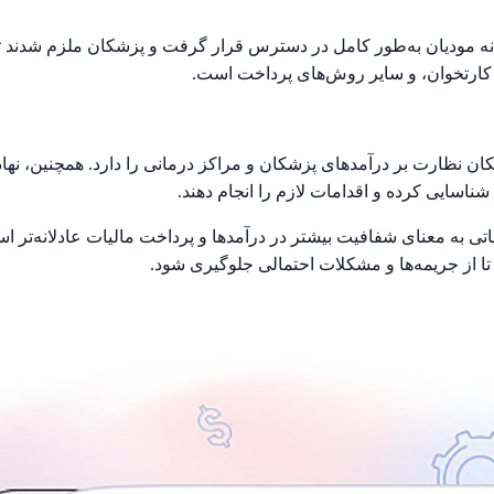
نه مودیان به‌طور کامل در دسترس قرار گرفت و پزشکان ملزم شدند ت
، کارتخوان، و سایر روش‌های پرداخت است.
امکان نظارت بر درآمدهای پزشکان و مراکز درمانی را دارد. همچنین، ن
شناسایی کرده و اقدامات لازم را انجام دهند.
اتی به معنای شفافیت بیشتر در درآمدها و پرداخت مالیات عادلانه‌تر ا
شند تا از جریمه‌ها و مشکلات احتمالی جلوگیری شود.