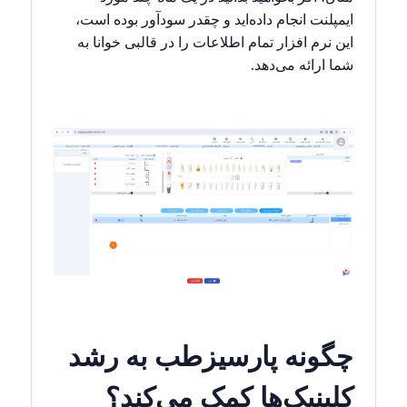
ایمپلنت انجام داده‌اید و چقدر سودآور بوده است،
این نرم افزار تمام اطلاعات را در قالبی خوانا به
شما ارائه می‌دهد.
چگونه پارسیزطب به رشد
کلینیک‌ها کمک می‌کند؟