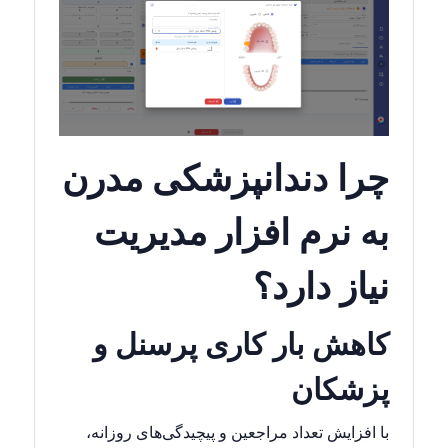
چرا دندانپزشکی مدرن
به نرم افزار مدیریت
نیاز دارد؟
کاهش بار کاری پرسنل و
پزشکان
با افزایش تعداد مراجعین و پیچیدگی‌های روزانه،