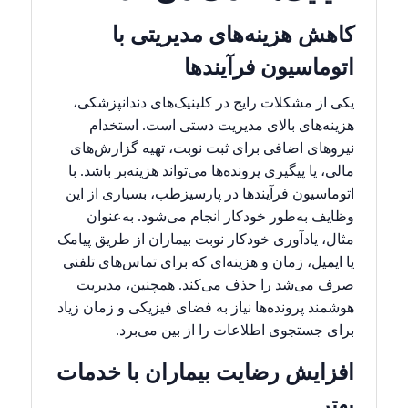
کاهش هزینه‌های مدیریتی با
اتوماسیون فرآیندها
یکی از مشکلات رایج در کلینیک‌های دندانپزشکی،
هزینه‌های بالای مدیریت دستی است. استخدام
نیروهای اضافی برای ثبت نوبت، تهیه گزارش‌های
مالی، یا پیگیری پرونده‌ها می‌تواند هزینه‌بر باشد. با
اتوماسیون فرآیندها در پارسیزطب، بسیاری از این
وظایف به‌طور خودکار انجام می‌شود. به‌عنوان
مثال، یادآوری خودکار نوبت بیماران از طریق پیامک
یا ایمیل، زمان و هزینه‌ای که برای تماس‌های تلفنی
صرف می‌شد را حذف می‌کند. همچنین، مدیریت
هوشمند پرونده‌ها نیاز به فضای فیزیکی و زمان زیاد
برای جستجوی اطلاعات را از بین می‌برد.
افزایش رضایت بیماران با خدمات
بهتر