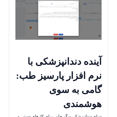
آینده دندانپزشکی با
نرم افزار پارسیز طب:
گامی به سوی
هوشمندی
دنیای دندانپزشکی دیگر جایی برای کارهای دستی و