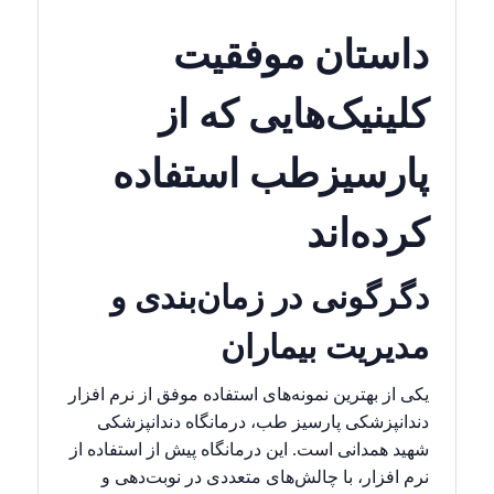
داستان موفقیت
کلینیک‌هایی که از
پارسیزطب استفاده
کرده‌اند
دگرگونی در زمان‌بندی و
مدیریت بیماران
یکی از بهترین نمونه‌های استفاده موفق از نرم افزار
دندانپزشکی پارسیز طب، درمانگاه دندانپزشکی
شهید همدانی است. این درمانگاه پیش از استفاده از
نرم افزار، با چالش‌های متعددی در نوبت‌دهی و