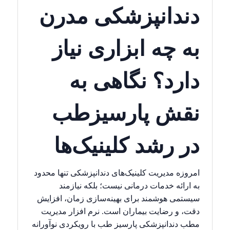
دندانپزشکی مدرن
به چه ابزاری نیاز
دارد؟ نگاهی به
نقش پارسیزطب
در رشد کلینیک‌ها
امروزه مدیریت کلینیک‌های دندانپزشکی تنها محدود
به ارائه خدمات درمانی نیست؛ بلکه نیازمند
سیستمی هوشمند برای بهینه‌سازی زمان، افزایش
دقت، و رضایت بیماران است. نرم افزار مدیریت
مطب دندانپزشکی پارسیز طب با رویکردی نوآورانه