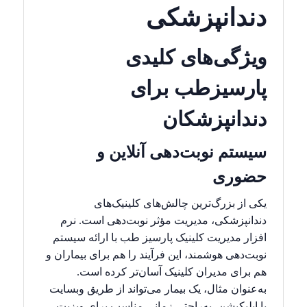
دندانپزشکی
ویژگی‌های کلیدی
پارسیزطب برای
دندانپزشکان
سیستم نوبت‌دهی آنلاین و
حضوری
یکی از بزرگ‌ترین چالش‌های کلینیک‌های
دندانپزشکی، مدیریت مؤثر نوبت‌دهی است. نرم
افزار مدیریت کلینیک پارسیز طب با ارائه سیستم
نوبت‌دهی هوشمند، این فرآیند را هم برای بیماران و
هم برای مدیران کلینیک آسان‌تر کرده است.
به‌عنوان مثال، یک بیمار می‌تواند از طریق وبسایت
یا اپلیکیشن، به‌راحتی زمانی مناسب برای ویزیت