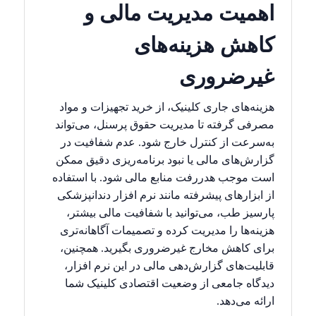
اهمیت مدیریت مالی و
کاهش هزینه‌های
غیرضروری
هزینه‌های جاری کلینیک، از خرید تجهیزات و مواد
مصرفی گرفته تا مدیریت حقوق پرسنل، می‌تواند
به‌سرعت از کنترل خارج شود. عدم شفافیت در
گزارش‌های مالی یا نبود برنامه‌ریزی دقیق ممکن
است موجب هدررفت منابع مالی شود. با استفاده
از ابزارهای پیشرفته مانند نرم افزار دندانپزشکی
پارسیز طب، می‌توانید با شفافیت مالی بیشتر،
هزینه‌ها را مدیریت کرده و تصمیمات آگاهانه‌تری
برای کاهش مخارج غیرضروری بگیرید. همچنین،
قابلیت‌های گزارش‌دهی مالی در این نرم افزار،
دیدگاه جامعی از وضعیت اقتصادی کلینیک شما
ارائه می‌دهد.