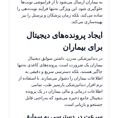
به بیماران ارسال می‌شود تا از فراموشی نوبت‌ها
جلوگیری شود. این ویژگی نه‌تنها فرآیند نوبت‌دهی را
ساده می‌کند، بلکه زمان پزشکان و پرسنل را نیز
بهینه‌سازی می‌کند.
ایجاد پرونده‌های دیجیتال
برای بیماران
در دندانپزشکی مدرن، داشتن سوابق دیجیتال
بیماران یک ضرورت است. پرونده‌های کاغذی نه‌تنها
جاگیر هستند، بلکه دسترسی سریع و دقیقی به
اطلاعات بیماران را دشوار می‌سازند. با استفاده از
نرم افزار دندانپزشکی پارسیز طب، تمامی
اطلاعات درمانی و مالی بیماران در یک پرونده
دیجیتال جامع ذخیره می‌شود که به‌راحتی قابل
جستجو و بازیابی است.
سرعت در دسترسی به سوابق