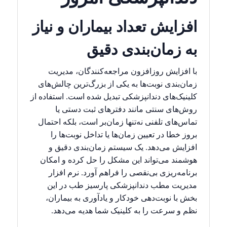
افزایش تعداد بیماران و نیاز
به زمان‌بندی دقیق
با افزایش روزافزون مراجعه‌کنندگان، مدیریت
زمان‌بندی نوبت‌ها به یکی از بزرگ‌ترین چالش‌های
کلینیک‌های دندانپزشکی تبدیل شده است. استفاده از
روش‌های سنتی مانند دفترهای ثبت‌ دستی یا
تماس‌های تلفنی نه‌تنها زمان‌بر است، بلکه احتمال
بروز خطا در تعیین زمان‌ها یا تداخل نوبت‌ها را
افزایش می‌دهد. یک سیستم زمان‌بندی دقیق و
هوشمند می‌تواند این مشکل را حل کرده و امکان
برنامه‌ریزی بی‌نقصی را فراهم آورد. نرم افزار
مدیریت مطب دندانپزشکی پارسیز طب در این
بخش با نوبت‌دهی خودکار و یادآوری به بیماران،
نظم و سرعت را به کلینیک شما هدیه می‌دهد.