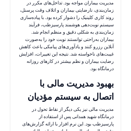
مدیریت بیماران مواجه بود. تداخل‌های مکرر در
زمان‌بندی، نارضایتی بیماران و اتلاف وقت پرسنل،
روند کاری کلینیک را دشوار کرده بود. با پیاده‌سازی
سیستم نوبت‌دهی هوشمند پارسیزطب، فرآیند
زمان‌بندی به شکلی دقیق و منظم انجام شد.
بیماران به‌راحتی توانستند نوبت خود را به‌صورت
آنلاین رزرو کنند و یادآوری‌های پیامکی باعث کاهش
غیبت‌های ناخواسته شد. نتیجه این تغییرات، افزایش
رضایت بیماران و نظم بیشتر در کارهای روزانه
درمانگاه بود.
بهبود مدیریت مالی با
اتصال به سیستم مؤدیان
مدیریت مالی نیز یکی دیگر از نقاط تحول در
درمانگاه شهید همدانی پس از استفاده از
پارسیزطب بود. این نرم افزار با ارائه گزارش‌های