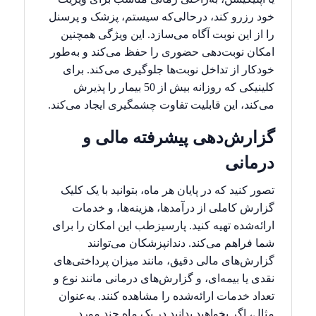
خود رزرو کند، درحالی‌که سیستم، پزشک و پرسنل
را از این نوبت آگاه می‌سازد. این ویژگی همچنین
امکان نوبت‌دهی حضوری را حفظ می‌کند و به‌طور
خودکار از تداخل نوبت‌ها جلوگیری می‌کند. برای
کلینیکی که روزانه بیش از 50 بیمار را پذیرش
می‌کند، این قابلیت تفاوت چشمگیری ایجاد می‌کند.
گزارش‌دهی پیشرفته مالی و
درمانی
تصور کنید که در پایان هر ماه، بتوانید با یک کلیک
گزارش کاملی از درآمدها، هزینه‌ها، و خدمات
ارائه‌شده تهیه کنید. پارسیزطب این امکان را برای
شما فراهم می‌کند. دندانپزشکان می‌توانند
گزارش‌های مالی دقیق، مانند میزان پرداختی‌های
نقدی یا بیمه‌ای، و گزارش‌های درمانی مانند نوع و
تعداد خدمات ارائه‌شده را مشاهده کنند. به‌عنوان
مثال، اگر بخواهید بدانید در یک ماه چند مورد