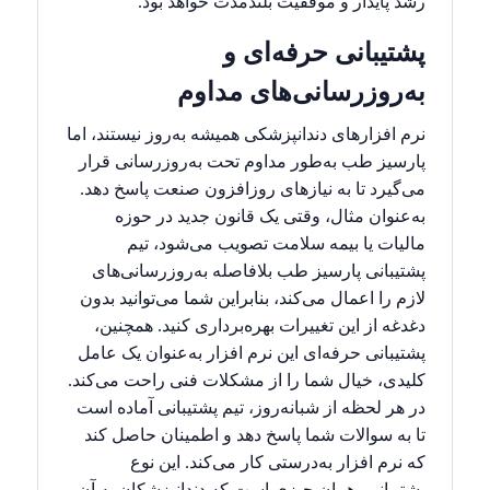
رشد پایدار و موفقیت بلندمدت خواهد بود.
پشتیبانی حرفه‌ای و
به‌روزرسانی‌های مداوم
نرم افزارهای دندانپزشکی همیشه به‌روز نیستند، اما
پارسیز طب به‌طور مداوم تحت به‌روزرسانی قرار
می‌گیرد تا به نیازهای روزافزون صنعت پاسخ دهد.
به‌عنوان مثال، وقتی یک قانون جدید در حوزه
مالیات یا بیمه سلامت تصویب می‌شود، تیم
پشتیبانی پارسیز طب بلافاصله به‌روزرسانی‌های
لازم را اعمال می‌کند، بنابراین شما می‌توانید بدون
دغدغه از این تغییرات بهره‌برداری کنید. همچنین،
پشتیبانی حرفه‌ای این نرم افزار به‌عنوان یک عامل
کلیدی، خیال شما را از مشکلات فنی راحت می‌کند.
در هر لحظه از شبانه‌روز، تیم پشتیبانی آماده است
تا به سوالات شما پاسخ دهد و اطمینان حاصل کند
که نرم افزار به‌درستی کار می‌کند. این نوع
پشتیبانی، همان چیزی است که دندانپزشکان به آن