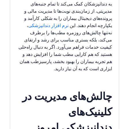
به دندانپزشکان کمک می‌کند تا تمام جنبه‌های
مدیریتی، از زمان‌بندی نوبت‌ها تا مدیریت مالی و
پرونده‌های دیجیتال بیماران را به شکلی کارآمد و
یکپارچه انجام دهند. این
نرم افزار دندانپزشکی
،
نه‌تنها چالش‌های روزمره مطب‌ها را برطرف
می‌کند، بلکه بستری مناسب برای رشد و ارتقای
کیفیت خدمات فراهم می‌آورد. اگر به دنبال راه‌حلی
هستید که هم کارایی مطب شما را افزایش دهد و
هم تجربه بیماران را بهبود بخشد، پارسیزطب همان
ابزاری است که به آن نیاز دارید.
چالش‌های مدیریت در
کلینیک‌های
دندانپزشکی امروز