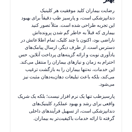
رضایت بیماران کلید موفقیت هر کلینیک
دندانپزشکی است، و پارسیز طب دقیقاً برای بهبود
این تجربه طراحی شده است. مثلاً تصور کنید
بیماری که قبلاً به خاطر گم شدن پرونده‌اش
ناراضی بود، اکنون با چند کلیک، تمام اطلاعاتش در
دسترس است. از طرف دیگر، ارسال پیامک‌های
یادآوری نوبت و ارائه گزینه‌های پرداخت آنلاین، حس
احترام به زمان و نیازهای بیماران را منتقل می‌کند.
این خدمات، نه‌تنها بیماران را به بازگشت ترغیب
می‌کند، بلکه باعث تبلیغات دهان‌به‌دهان مثبت نیز
می‌شود.
پارسیزطب تنها یک نرم افزار نیست؛ بلکه یک شریک
واقعی برای رشد و بهبود عملکرد کلینیک‌های
دندانپزشکی است، از تسهیل فرآیندهای داخلی
گرفته تا ارائه خدمات باکیفیت‌تر به بیماران.