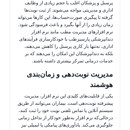
پرسنل و پزشکان اغلب با حجم زیادی از وظایف
اداری و مدیریتی مواجه می‌شوند. از ثبت نوبت‌ها
گرفته تا پیگیری صورت‌حساب‌ها، این کارها می‌تواند
زمان زیادی را از آنها بگیرد و باعث فرسودگی شود.
نرم افزارهای مدیریت مطب مانند نرم افزار
دندانپزشکی پارسیزطب با خودکارسازی فرآیندهای
اداری، نه‌تنها بار کاری پرسنل را کاهش می‌دهند،
بلکه به دندانپزشکان این امکان را می‌دهند که بر
خدمات درمانی تمرکز بیشتری داشته باشند.
مدیریت نوبت‌دهی و زمان‌بندی
هوشمند
یکی از قابلیت‌های کلیدی این نرم افزار، مدیریت
پیشرفته نوبت‌دهی است. بیماران می‌توانند از طریق
سیستم آنلاین یا تماس تلفنی نوبت خود را ثبت کنند،
درحالی‌که نرم افزار به‌طور خودکار از تداخل زمانی
جلوگیری می‌کند. یادآوری‌های پیامکی یا ایمیلی نیز