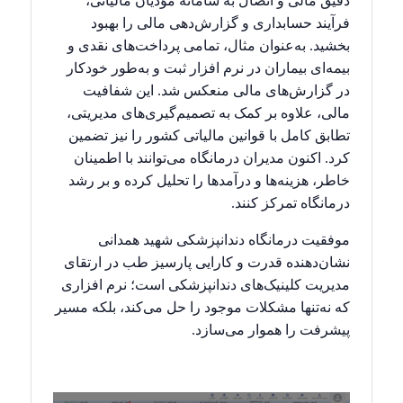
دقیق مالی و اتصال به سامانه مؤدیان مالیاتی،
فرآیند حسابداری و گزارش‌دهی مالی را بهبود
بخشید. به‌عنوان مثال، تمامی پرداخت‌های نقدی و
بیمه‌ای بیماران در نرم افزار ثبت و به‌طور خودکار
در گزارش‌های مالی منعکس شد. این شفافیت
مالی، علاوه بر کمک به تصمیم‌گیری‌های مدیریتی،
تطابق کامل با قوانین مالیاتی کشور را نیز تضمین
کرد. اکنون مدیران درمانگاه می‌توانند با اطمینان
خاطر، هزینه‌ها و درآمدها را تحلیل کرده و بر رشد
درمانگاه تمرکز کنند.
موفقیت درمانگاه دندانپزشکی شهید همدانی
نشان‌دهنده قدرت و کارایی پارسیز طب در ارتقای
مدیریت کلینیک‌های دندانپزشکی است؛ نرم افزاری
که نه‌تنها مشکلات موجود را حل می‌کند، بلکه مسیر
پیشرفت را هموار می‌سازد.