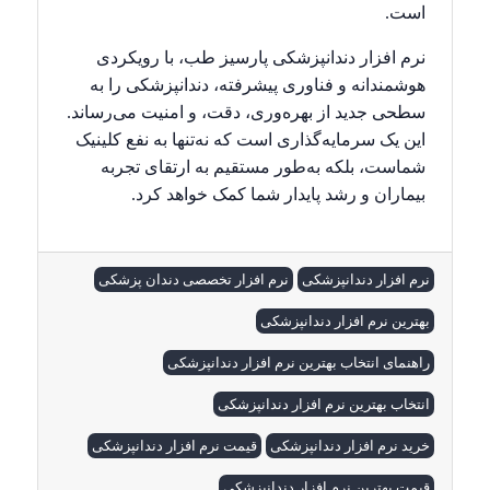
است.
نرم افزار دندانپزشکی پارسیز طب، با رویکردی
هوشمندانه و فناوری پیشرفته، دندانپزشکی را به
سطحی جدید از بهره‌وری، دقت، و امنیت می‌رساند.
این یک سرمایه‌گذاری است که نه‌تنها به نفع کلینیک
شماست، بلکه به‌طور مستقیم به ارتقای تجربه
بیماران و رشد پایدار شما کمک خواهد کرد.
نرم افزار دندانپزشکی
نرم افزار تخصصی دندان پزشکی
بهترین نرم افزار دندانپزشکی
راهنمای انتخاب بهترین نرم افزار دندانپزشکی
انتخاب بهترین نرم افزار دندانپزشکی
خرید نرم افزار دندانپزشکی
قیمت نرم افزار دندانپزشکی
قیمت بهترین نرم افزار دندانپزشکی