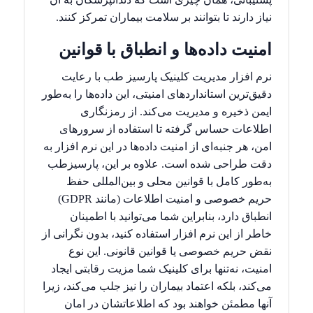
نیاز دارند تا بتوانند بر سلامت بیماران تمرکز کنند.
امنیت داده‌ها و انطباق با قوانین
نرم افزار مدیریت کلینیک پارسیز طب با رعایت
دقیق‌ترین استانداردهای امنیتی، این داده‌ها را به‌طور
ایمن ذخیره و مدیریت می‌کند. از رمزنگاری
اطلاعات حساس گرفته تا استفاده از سرورهای
امن، هر جنبه‌ای از امنیت داده‌ها در این نرم افزار به
دقت طراحی شده است. علاوه بر این، پارسیزطب
به‌طور کامل با قوانین محلی و بین‌المللی حفظ
حریم خصوصی و امنیت اطلاعات (مانند
GDPR
)
انطباق دارد، بنابراین شما می‌توانید با اطمینان
خاطر از این نرم افزار استفاده کنید، بدون نگرانی از
نقض حریم خصوصی یا قوانین قانونی. این نوع
امنیت، نه‌تنها برای کلینیک شما مزیت رقابتی ایجاد
می‌کند، بلکه اعتماد بیماران را نیز جلب می‌کند، زیرا
آنها مطمئن خواهند بود که اطلاعاتشان در امان