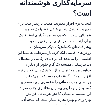
سرمایه‌گذاری هوشمندانه
است؟
انتخاب نرم افزار مدیریت مطب پارسیز طب برای
مدیریت کلینیک دندانپزشکی، نه‌تنها یک تصمیم
عملیاتی است، بلکه یک سرمایه‌گذاری استراتژیک
برای آینده است. در دنیای پر از تغییرات و
پیشرفت‌های تکنولوژیک، دیگر نمی‌توان به
روش‌های قدیمی اتکا کرد. پارسیزطب به شما این
اطمینان را می‌دهد که در دنیای رقابتی و دیجیتال
دندانپزشکی، همیشه یک گام جلوتر از دیگران
خواهید بود. به‌عنوان مثال، کلینیک‌هایی که این نرم
افزار را به‌کار گرفته‌اند، به سرعت می‌توانند
روندهای جدید درمانی را شناسایی و پیاده‌سازی
کنند و از این طریق بیماران وفاداری جذب نمایند.
این تصمیم به‌معنای کاهش هزینه‌ها، افزایش
بهره‌وری و بهبود تجربه بیمار است که نتیجه آن،