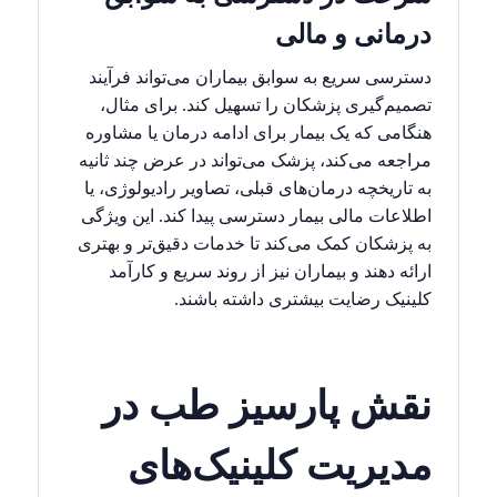
درمانی و مالی
دسترسی سریع به سوابق بیماران می‌تواند فرآیند
تصمیم‌گیری پزشکان را تسهیل کند. برای مثال،
هنگامی که یک بیمار برای ادامه درمان یا مشاوره
مراجعه می‌کند، پزشک می‌تواند در عرض چند ثانیه
به تاریخچه درمان‌های قبلی، تصاویر رادیولوژی، یا
اطلاعات مالی بیمار دسترسی پیدا کند. این ویژگی
به پزشکان کمک می‌کند تا خدمات دقیق‌تر و بهتری
ارائه دهند و بیماران نیز از روند سریع و کارآمد
کلینیک رضایت بیشتری داشته باشند.
نقش پارسیز طب در
مدیریت کلینیک‌های