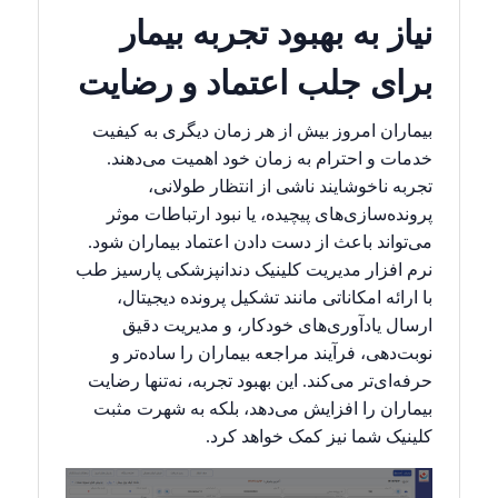
نیاز به بهبود تجربه بیمار
برای جلب اعتماد و رضایت
بیماران امروز بیش از هر زمان دیگری به کیفیت
خدمات و احترام به زمان خود اهمیت می‌دهند.
تجربه ناخوشایند ناشی از انتظار طولانی،
پرونده‌سازی‌های پیچیده، یا نبود ارتباطات موثر
می‌تواند باعث از دست دادن اعتماد بیماران شود.
نرم افزار مدیریت کلینیک دندانپزشکی پارسیز طب
با ارائه امکاناتی مانند تشکیل پرونده دیجیتال،
ارسال یادآوری‌های خودکار، و مدیریت دقیق
نوبت‌دهی، فرآیند مراجعه بیماران را ساده‌تر و
حرفه‌ای‌تر می‌کند. این بهبود تجربه، نه‌تنها رضایت
بیماران را افزایش می‌دهد، بلکه به شهرت مثبت
کلینیک شما نیز کمک خواهد کرد.