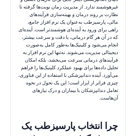
غیرهوشمند ندارد. از مدیریت زمان نوبت‌ها گرفته تا
نظارت بر روند درمان و بهینه‌سازی فرآیندهای
مالی، پارسیزطب به‌عنوان یک نرم افزار جامع،
راهی برای ورود به آینده‌ای هوشمندتر است. آینده‌ای
که در آن هر گام درمانی، با دقت و سرعت بیشتر،
انجام می‌شود و کلینیک‌ها به‌طور کامل به‌صورت
دیجیتالی مدیریت می‌شوند. نه‌تنها این نرم افزار به
فرآیندهای درمانی سرعت می‌بخشد، بلکه امکان
تحلیل داده‌ها برای بهبود عملکرد کلینیک‌ها را فراهم
می‌آورد. آینده دندانپزشکی با استفاده از این فناوری،
چیزی فراتر از ابزار است؛ این یک تحول در نحوه
تعامل دندانپزشکان با بیماران و درک نیازهای
آن‌هاست.
چرا انتخاب پارسیزطب یک