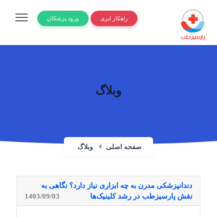
راهکار ابری
ورود پزشکان
وبلاگ
صفحه اصلی
وبلاگ
دندانپزشکی مدرن به چه ابزاری نیاز دارد؟ نگاهی به
نقش پارسیزطب در رشد کلینیک‌ها
1403/09/03