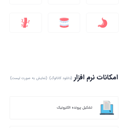
امکانات نرم افزار
(دانلود کاتالوگ)
(نمایش به صورت لیست)
تشکیل پرونده الکترونیک