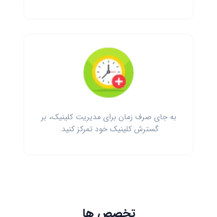
به جای صرف زمان برای مدیریت کلینیک، بر
گسترش کلینیک خود تمرکز کنید.
تخصص ها