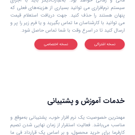
مالی و زمانی خواهد بود. به‌عبارت‌دیگر باید با اجرای
سیستم نرم‌افزاری می توانید بسیاری از هزینه‌های فعلی که
پنهان هستند را حذف کنید. جهت دریافت استعلام قیمت
می توانید با کارشناسان ما تماس بگیرید و یا فرم زیر را پر و
ارسال کنید تا در اسرع وقت با شما تماس حاصل شود.
نسخه اشتراکی
نسخه اختصاصی
خدمات آموزش و پشتیبانی
مهمترین خصوصیت یک نرم افزار خوب، پشتیبانی به‌موقع و
مناسب می‌باشد. فعالیت استقرار از زمان نهایی شدن تصیم
کارفرما برای خرید محصول، و بر اساس یک قرارداد فی ما