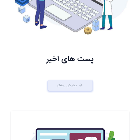
پست های اخیر
نمایش بیشتر