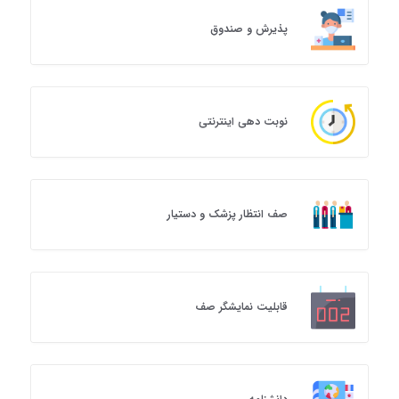
پذیرش و صندوق
نوبت دهی اینترنتی
صف انتظار پزشک و دستیار
قابلیت نمایشگر صف