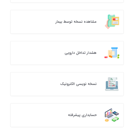
مشاهده نسخه توسط بیمار
هشدار تداخل دارویی
نسخه نویسی الکترونیک
حسابداری پیشرفته