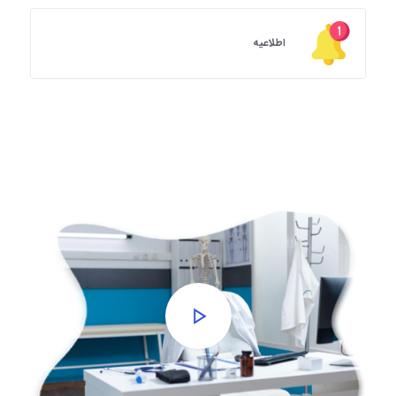
اطلاعیه