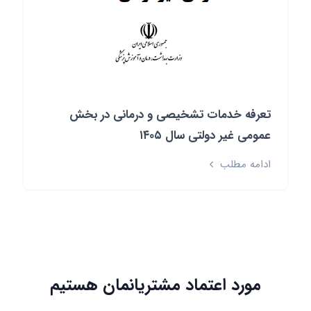
تعرفه خدمات تشخیصی و درمانی در بخش
عمومی غیر دولتی سال ۱۴۰۵
ادامه مطلب
مورد اعتماد مشتریانمان هستیم