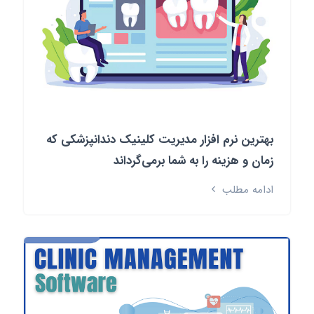
بهترین نرم افزار مدیریت کلینیک دندانپزشکی که
زمان و هزینه را به شما برمی‌گرداند
ادامه مطلب