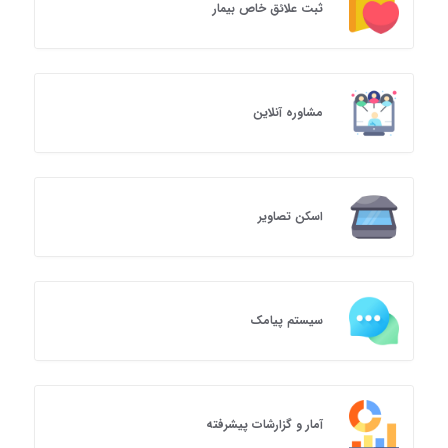
ثبت علائق خاص بیمار
مشاوره آنلاین
اسکن تصاویر
سیستم پیامک
آمار و گزارشات پیشرفته