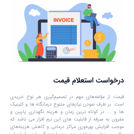
درخواست استعلام قیمت
قیمت از مؤلفه‌های مهم در تصمیم‌گیری هر نوع خریدی
است. بر طرف نمودن نیازهای متنوع درمانگاه ها و کلینیک
ها و ... در کوتاه ترین زمان و هزینه نگهداری پایین و
مقرون به صرفه از قابلیت های این نرم افزار می باشد که
موجب افزایش بهره‌وری مراکز درمانی و کاهش هزینه‌های