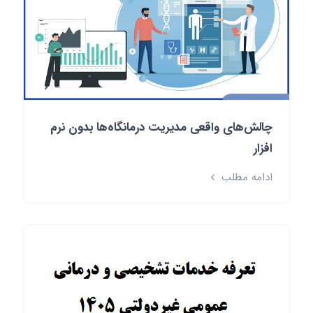
چالش‌های واقعی مدیریت درمانگاه‌ها بدون نرم
افزار
ادامه مطلب