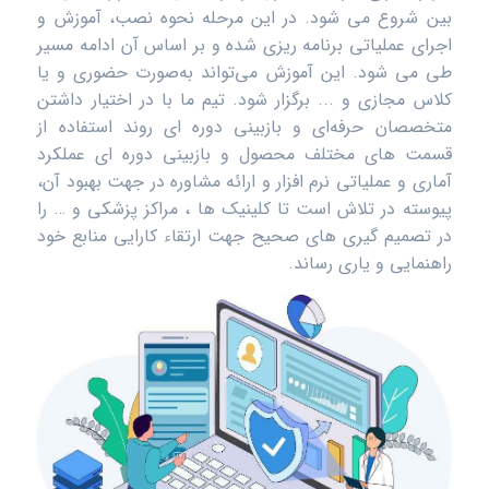
بین شروع می شود. در این مرحله نحوه نصب، آموزش و
اجرای عملیاتی برنامه ریزی شده و بر اساس آن ادامه مسیر
طی می شود. این آموزش می‌تواند به‌صورت حضوری و یا
کلاس مجازی و ... برگزار شود. تیم ما با در اختیار داشتن
متخصصان حرفه‌ای و بازبینی دوره ای روند استفاده از
قسمت های مختلف محصول و بازبینی دوره ای عملکرد
آماری و عملیاتی نرم افزار و ارائه مشاوره در جهت بهبود آن،
پیوسته در تلاش است تا کلینیک ها ، مراکز پزشکی و … را
در تصمیم گیری های صحیح جهت ارتقاء کارایی منابع خود
راهنمایی و یاری رساند.