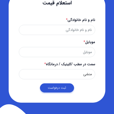
استعلام قیمت
نام و نام خانوادگی
*
موبایل
*
سمت در مطب /کلینیک / درمانگاه
*
ثبت درخواست