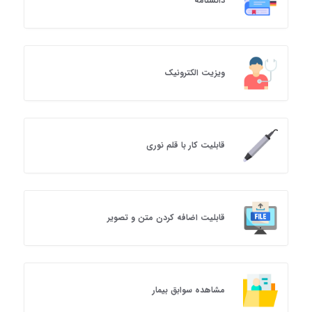
دانشنامه
ویزیت الکترونیک
قابلیت کار با قلم نوری
قابلیت اضافه کردن متن و تصویر
مشاهده سوابق بیمار