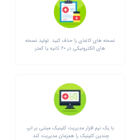
نسخه‌ های کاغذی را حذف کنید. تولید نسخه
های الکترونیکی در 60 ثانیه یا کمتر
با یک نرم افزار مدیریت کلینیک مبتنی بر ابر،
چندین کلینیک را همزمان مدیریت کند.