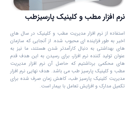
نرم افزار مطب و کلینیک پارسیزطب
استفاده از نرم افزار مدیریت مطب و کلینیک در سال های
اخیر به طور فزاینده ای محبوب شده. از آنجایی که سازمان
‌های بهداشتی به دنبال کارآمدتر شدن هستند، ما نیز به
عنوان تولید کننده نرم افزار، برای رسیدن به این هدف قدم
های محکمی برداشتیم که حاصل آن نرم افزار مدیریت
مطب و کلینیک پارسیز طب می باشد. هدف نهایی نرم افزار
مدیریت کلینیک پارسیز طب، کاهش زمان صرف شده برای
تکمیل مدارک و افزایش تعامل با بیمار است.