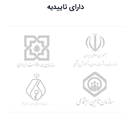
دارای تاییدیه