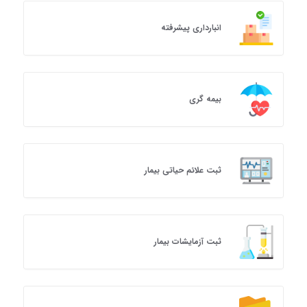
انبارداری پیشرفته
بیمه گری
ثبت علائم حیاتی بیمار
ثبت آزمایشات بیمار