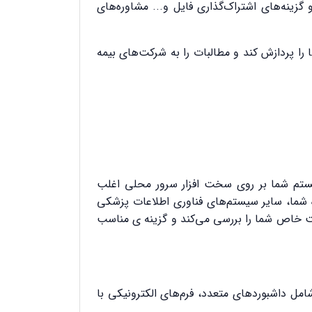
گزینه‌های اشتراک‌گذاری فایل و... مشاوره‌های
ا پردازش کند و مطالبات را به شرکت‌های بیمه
 سیستم شما بر روی سخت افزار سرور محلی اغلب
اده شما، سایر سیستم‌های فناوری اطلاعات پزشکی
یت خاص شما را بررسی می
کند و گزینه ی مناسب
مل داشبوردهای متعدد، فرم‌های الکترونیکی با