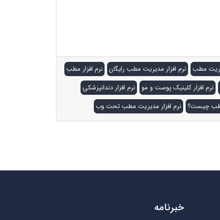
زار مدیریت مطب و کلینیک. نرم افزار درمانگاه.
نوبت دهی. نرم افزار مشاوره پزشکی. مشاوره پزشکی
دیریت مطب
نرم افزار مدیریت مطب رایگان
نرم افزار مطب
نرم افزار کلینیک پوست و مو
نرم افزار دندانپزشکی
 طب چیست؟
نرم افزار مدیریت مطب تحت وب
خبرنامه