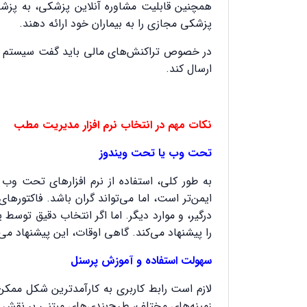
همچنین قابلیت مشاوره آنلاین پزشکی، به پزشکان
پزشکی مجازی را به بیماران خود ارائه دهند.
در خصوص تراکنش‌های مالی باید گفت سیستم مدیر
ارسال کند.
نکات مهم در انتخاب نرم افزار مدیریت مطب
تحت وب یا تحت ویندوز
به طور کلی، استفاده از نرم افزارهای تحت وب 
ایمن‌تر است، اما می‌تواند گران باشد. فاکتورها
درگیر، و موارد دیگر. اما اگر انتخاب دقیق ت
را پیشنهاد می‌کند. گاهی اوقات، این پیشنهاد می
سهولت استفاده و آموزش پرسنل
لازم است رابط کاربری به کارآمدترین شکل ممکن
زمینه‌های مختلف، طرح‌بندی‌های مبتنی بر نقش و