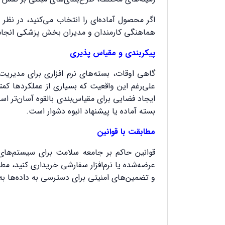
اگر محصول آماده‌ای را انتخاب می‌کنید، در نظر
هماهنگی کارمندان و مدیران بخش پزشکی انجام
پیکربندی و مقیاس پذیری
گاهی اوقات، بسته‌های نرم افزاری برای مدیریت
علی‌رغم این واقعیت که بسیاری از عملکردها کمتر
ایجاد فضایی برای مقیاس‌بندی بالقوه آسان‌تر اس
بسته آماده یا پیشنهاد انبوه دشوار است.
مطابقت با قوانین
قوانین حاکم بر جامعه سلامت برای سیستم‌ها
عرضه‌شده یا نرم‌افزار سفارشی خریداری کنید، م
و تضمین‌های امنیتی برای دسترسی به داده‌ها به
نرم افزار مطب . نرم افزار مدیریت مطب . نرم افزار