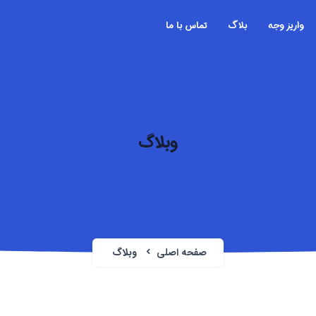
واریز وجه
بلاگ
تماس با ما
وبلاگ
صفحه اصلی
وبلاگ