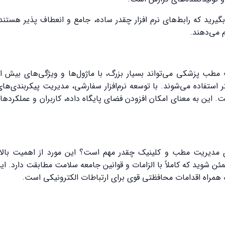
 بگیرید که رابط‌های نرم افزار چقدر ساده، جامع و انعطاف پذیر هس
 می‌دهند.
 مطب پزشکی می‌تواند بسیار بزرگ، با ماژول‌ها و ویژگی‌های بیش ا
 استفاده می‌شوند. با توسعه نرم‌افزار سفارشی، مدیریت پیکربندی‌ها
ت. این به معنای امکان افزودن فضای پایگاه داده، کاربران و عملکرد
ی مدیریت مطب و کلینیک چقدر مهم است؟ این مورد از اهمیت بالا
طمئن شوید که کاملاً با الزامات و قوانین جامعه سلامت مطابقت دارد.
 همراه اقدامات محافظتی قوی برای ارتباطات الکترونیکی است.
 داروخانه . نرم افزار دندانپزشکی . نرم افزار رادیولوژی . نرم افزار م