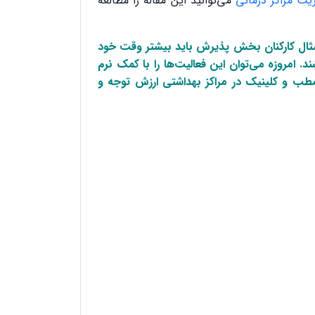
یت مراکز درمانی
می‌توانید این مقاله را مطالعه
 مثال کارکنان بخش پذیرش باید بیشتر وقت خود
د. امروزه می‌توان این فعالیت‌ها را با کمک نرم
طب و کلینیک در مراکز بهداشتی ارزش توجه و