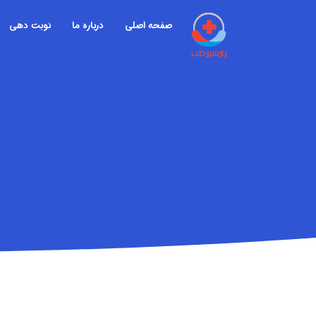
صفحه اصلی
درباره ما
نوبت دهی