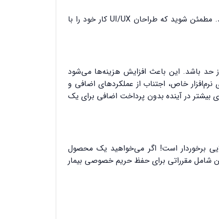
تند. مطمئن شوید که طراحان
UI/UX
کار خود را با
ز حد باشد. این باعث افزایش هزینه‌ها می‌شود
ی نرم‌افزار خاص، اجتناب از عملکردهای اضافی و
های بیشتر در آینده بدون پرداخت اضافی برای یک
یی برخوردار است! اگر می‌خواهید یک محصول
 این شامل مقرراتی برای حفظ حریم خصوصی بیمار
طب پارسیزطب . نرم افزار مطب رایگان . بهترین نرم