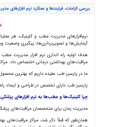
بررسی الزامات، فرایندها و عملکرد نرم افزارهای مد
ب
نرم‌افزارهای مدیریت مطب و کلینیک، هر عملیات
آزمایش‌ها و تصویربرداری‌ها، پیگیری وضعیت ویز
هدف اولیه راه اندازی نرم افزار مدیریت مطب 
مراقبت‌های بهداشتی درمانی اختصاص داد. مراکز پز
ما در پارسیز طب عقیده داریم که بهترین محصول ر
پارسیز طب دارای تخصص در طراحی و ایجاد راه‌
چرا کلینیک‌ها و مطب‌ها به نرم افزارهای پزشکی ن
مدیریت زمان برای متخصصان مراقبت‌های پزشکی د
همان‌طور که قبلاً ذکر شد، مراکز مراقبت‌های ب