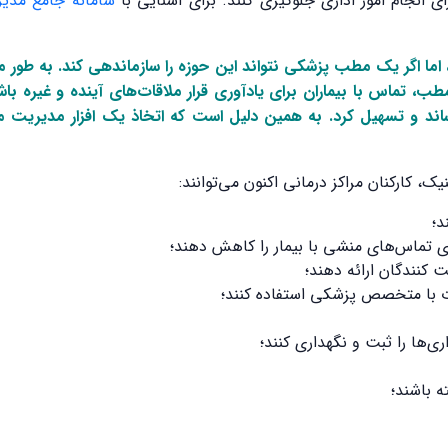
ی انجام امور اداری جلوگیری کنند. برای آشنایی با
سامانه جامع مدیر
، اما اگر یک مطب پزشکی نتواند این حوزه را سازماندهی کند. به طور
مطب، تماس با بیماران برای یادآوری قرار ملاقات‌های آینده و غیره باشن
ند و تسهیل کرد. به همین دلیل است که اتخاذ یک افزار مدیریت م
ک، کارکنان مراکز درمانی اکنون می‌توانند:
د؛
ی تماس‌های منشی با بیمار را کاهش دهند؛
 کنندگان ارائه دهند؛
ات با متخصص پزشکی استفاده کنند؛
ی‌ها را ثبت و نگهداری کنند؛
 باشند؛