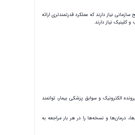
ازمانی نیاز دارند که عملکرد قدرتمندتری ارائه
 کلینیک نیاز دارند.
نده الکترونیک و سوابق پزشکی بیمار، توانمند
 درمان‌ها و نسخه‌ها را در هر بار مراجعه به