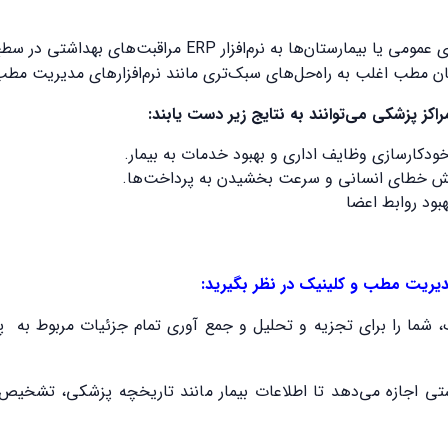
 عمومی یا بیمارستان‌ها به نرم‌افزار
ERP
مراقبت‌های بهداشتی در سطح س
مطب اغلب به راه‌حل‌های سبک‌تری مانند نرم‌افزارهای مدیریت مطب و
راکز پزشکی می‌توانند به نتایج زیر دست یابند:
خودکارسازی وظایف اداری و بهبود خدمات به بیمار.
هش خطای انسانی و سرعت بخشیدن به پرداخت‌ها.
ود روابط اعضا
 مدیریت مطب و کلینیک در نظر بگیرید:
، شما را برای تجزیه و تحلیل و جمع آوری تمام جزئیات مربوط به پرو
تی اجازه می‌دهد تا اطلاعات بیمار مانند تاریخچه پزشکی، تشخیص‌ها،