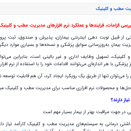
یریت مطب و کلینیک
ررسی الزامات، فرایندها و عملکرد نرم افزارهای مدیریت مطب و کلینیک
ی از قبیل نوبت دهی اینترنتی بیماران، پذیرش و صندوق، ثبت پروند
یت بیمار، به‌روزرسانی سوابق پزشکی و نسخه‌ها و بسیاری موارد دیگ
و کلینیک، تسهیل وظایف اداری و غیر بالینی است، بنابراین می‌تو
شکی با هر اندازه‌ای می‌توانند اقدامات خود را با استفاده از نرم افز
ا می‌توان تنها از طریق یک رویکرد ایجاد کرد، آن هم قابلیت توسعه ن
حل‌ها و محصولات نرم افزاری مناسب برای مدیریت مطب و کلینیک مب
یاز دارند؟
ر جهت مراقبت بهتر از بیمار بسیار مهم است.
هداشتی درمانی به سیستم‌های مدیریت مطب و کلینیک کارآمد نیاز دار