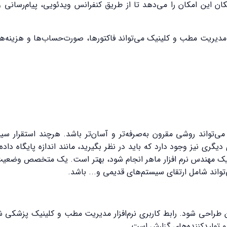
 این امکان را می‌دهد تا از طریق کنفرانس ویدئویی، پیام‌رسانی و 
یت مطب و کلینیک می‌تواند فاکتورها، صورت‌حساب‌ها و هزینه‌ها ر
می‌تواند روشی مقرون به‌صرفه‌تر و آسان‌تر باشد. هرچند استقرار
ی دیگری نیز وجود دارد که باید در نظر بگیرید، مانند اندازه پایگاه د
وسط یک مهندس نرم افزار ماهر انجام شود، بهتر است. یک متخصص وضع
‌تواند شامل ارتقای سیستم‌های قدیمی و... باشد.
 طراحی شود. رابط کاربری نرم‌افزار مدیریت مطب و کلینیک پزشکی شا
 تولیدکننده‌های گزارش است.