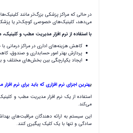
در حالی که مراکز پزشکی بزرگ‌تر مانند کلینیک‌های
می‌دهد، کلینیک‌های خصوصی کوچک‌تر یا پزشکان 
با استفاده از نرم افزار مدیریت مطب و کلینیک، م
کاهش هزینه‌های اداری در مراکز درمانی با 
پردازش بهتر امور حسابداری و صندوق، کا
ایجاد یکپارچگی بین بخش‌های مختلف و بهب
ب
هترین اجزای نرم افزاری که باید برای نرم افزار
استفاده از یک نرم افزار مدیریت مطب و کلینیک
می
کند.
این سیستم به ارائه دهندگان مراقبت‌های بهداش
سادگی و تنها با یک کلیک پیگیری کنند.