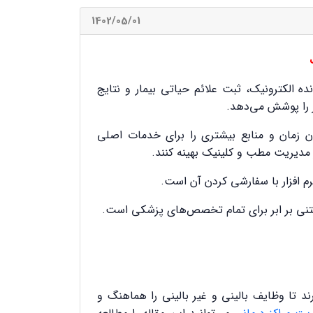
1402/05/01
ه الکترونیک، ثبت علائم حیاتی بیمار و نتایج
ر را پوشش می‌دهد.
ان زمان و منابع بیشتری را برای خدمات اصلی
ار مدیریت مطب و کلینیک بهینه کنند.
رم افزار با سفارشی کردن آن است.
تنی بر ابر برای تمام تخصص‌های پزشکی است.
ند تا وظایف بالینی و غیر بالینی را هماهنگ و