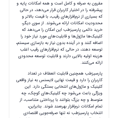
مقرون به صرفه و کامل است و همه امکانات پایه و
پیشرفته را در اختیار کاربران قرار می‌دهد، در حالی
که بسیاری از نرم‌افزارهای رقیب، با قیمت بالاتر و
محدودیت امکانات ارائه می‌شوند. از سوی دیگر،
خرید دائمی پارسیزطب این امکان را می‌دهد که
کلینیک‌ها ماژول‌ها و قابلیت‌های مورد نیاز خود را
اضافه کنند و در آینده بدون نیاز به بازسازی سیستم،
توسعه دهند، در حالی که نرم‌افزارهای رقیب اغلب
هزینه اولیه بالایی دارند و قابلیت توسعه محدودی
ارائه می‌کنند.
پارسیزطب همچنین قابلیت انعطاف در تعداد
کاربران را دارد و قیمت نهایی لایسنس به نیاز واقعی
کلینیک و ماژول‌های انتخابی بستگی دارد. این
ویژگی باعث می‌شود چه کلینیک‌های کوچک، چه
متوسط و چه بزرگ بتوانند با پرداختی متناسب، از
تمام امکانات نرم‌افزار بهره‌مند شوند. بنابراین،
انتخاب پارسیزطب نه تنها صرفه‌جویی اقتصادی