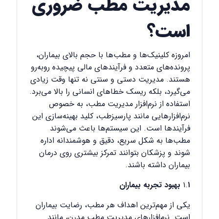
مدیریت مطب ضروری
است؟
امروزه کلینیک‌ها و مطب‌ها با حجم بالای بیماران،
پرونده‌های متعدد و فرآیندهای مالی پیچیده روبه‌رو
هستند. مدیریت دستی و سنتی نه تنها وقت زیادی
می‌گیرد، بلکه ریسک خطاهای انسانی را بالا می‌برد.
استفاده از نرم‌افزار مدیریت مطب، به خصوص
نرم‌افزارهایی مانند پارسیزطب، کلید بهینه‌سازی این
فرآیندها است. این سیستم‌ها باعث می‌شوند
مطب‌ها به شکل سریع، دقیق و هوشمندانه اداره
شوند و پزشکان بتوانند تمرکز بیشتری روی درمان
بیماران داشته باشند.
۱ بهبود تجربه بیماران
۱.
یکی از مهم‌ترین اهداف هر مطب، رضایت بیماران
است. نرم‌افزارهای مدیریت مطب مدرن، مانند