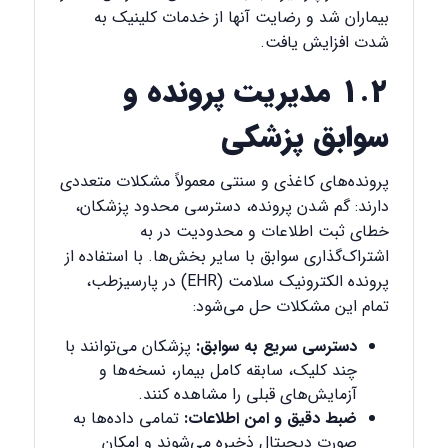
بیماران شد و رضایت آنها از خدمات کلینیک به
شدت افزایش یافت.
۱.۲ مدیریت پرونده و
سوابق پزشکی
پرونده‌های کاغذی و سنتی معمولاً مشکلات متعددی
دارند: گم شدن پرونده، دسترسی محدود پزشکان،
خطای ثبت اطلاعات و محدودیت در به
اشتراک‌گذاری سوابق با سایر بخش‌ها. با استفاده از
پرونده الکترونیک سلامت (
EHR
) در پارسیزطب،
تمام این مشکلات حل می‌شود:
دسترسی سریع به سوابق:
پزشکان می‌توانند با
چند کلیک، سابقه کامل بیمار، نسخه‌ها و
آزمایش‌های قبلی را مشاهده کنند.
ضبط دقیق و امن اطلاعات:
تمامی داده‌ها به
صورت دیجیتال ذخیره می‌شوند و امکان