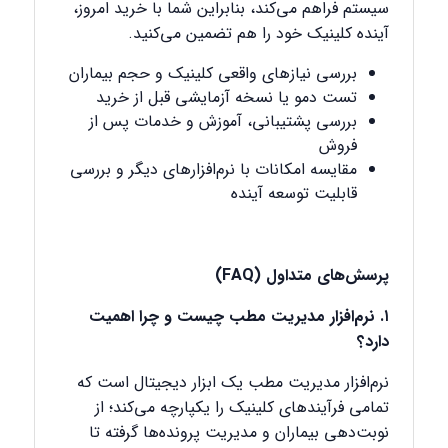
سیستم فراهم می‌کند، بنابراین شما با خرید امروز،
آینده کلینیک خود را هم تضمین می‌کنید.
بررسی نیازهای واقعی کلینیک و حجم بیماران
تست دمو یا نسخه آزمایشی قبل از خرید
بررسی پشتیبانی، آموزش و خدمات پس از
فروش
مقایسه امکانات با نرم‌افزارهای دیگر و بررسی
قابلیت توسعه آینده
پرسش‌های متداول (
FAQ
)
۱. نرم‌افزار مدیریت مطب چیست و چرا اهمیت
دارد؟
نرم‌افزار مدیریت مطب یک ابزار دیجیتال است که
تمامی فرآیندهای کلینیک را یکپارچه می‌کند؛ از
نوبت‌دهی بیماران و مدیریت پرونده‌ها گرفته تا