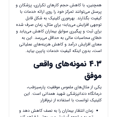
همچنین، با کاهش حجم کارهای تکراری، پزشکان و
پرسنل می‌توانند تمرکز خود را روی ارائه خدمات با
کیفیت بگذارند. بهره‌وری کلینیک به شکل قابل
توجهی افزایش می‌یابد؛ برای مثال، زمان صرف شده
برای ثبت و پیگیری سوابق بیماران کاهش می‌یابد و
خطای محاسبات مالی به حداقل می‌رسد. این به
معنای افزایش درآمد و کاهش هزینه‌های عملیاتی
است، بدون اینکه کیفیت خدمات پایین بیاید.
۴.۳ نمونه‌های واقعی
موفق
یکی از مثال‌های ملموس موفقیت پارسیزطب،
درمانگاه دندانپزشکی شهید همدانی است. این
کلینیک توانست با استفاده از نرم‌افزار:
زمان انتظار بیماران را به نصف کاهش دهد و
تجربه مراجعه آسان‌تر و سریع‌تر را فراهم کند.