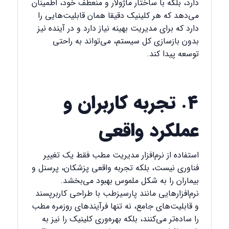
دارد، بلکه با ساختار ماژولار و منعطف خود، اطمینان
می‌دهد که هر کلینیک دقیقا همان قابلیت‌هایی را
دارد که برای مدیریت بهینه نیاز دارد و در آینده نیز
بدون بازسازی کل سیستم، می‌تواند به راحتی
توسعه پیدا کند.
۴. تجربه کاربران و
عملکرد واقعی
استفاده از نرم‌افزار مدیریت مطب فقط یک تغییر
فناوری نیست، بلکه تجربه واقعی پزشکان، پرسنل و
بیماران را به شکل ملموس بهبود می‌بخشد.
نرم‌افزارهایی مانند پارسیزطب با طراحی کاربرپسند
و قابلیت‌های جامع، نه تنها فرآیندهای روزمره مطب
را ساده‌تر می‌کنند، بلکه بهره‌وری کلینیک را نیز به