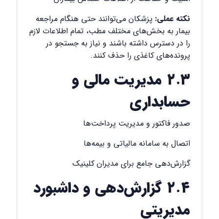
نکته عملی:
پزشکان می‌توانند حتی هنگام مراجعه
بیمار به بخش‌های مختلف مطب، تمام اطلاعات لازم
را در دسترس داشته باشند و نیاز به جستجو در
پرونده‌های کاغذی را حذف کنند.
۲.۳ مدیریت مالی و
حسابداری
صدور فاکتور و مدیریت پرداخت‌ها
اتصال به سامانه مالیاتی و بیمه‌ها
گزارش‌دهی جامع برای مدیران کلینیک
۲.۴ گزارش‌دهی و داشبورد
مدیریتی