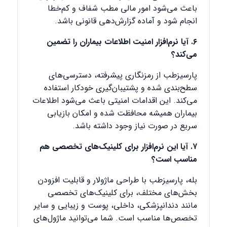
باعث می‌شود امور مالی مطب شفاف و کم‌خطا
انجام شود و آماده گزارش‌دهی قانونی باشد.
۶. آیا نرم‌افزار امنیت اطلاعات بیماران را تضمین
می‌کند؟
پارسیزطب از رمزنگاری پیشرفته، دسترسی‌های
سطح‌بندی شده و پشتیبان‌گیری خودکار استفاده
می‌کند. این اقدامات امنیتی باعث می‌شود اطلاعات
بیماران همیشه محافظت شده و امکان بازیابی
سریع در صورت نیاز وجود داشته باشد.
۷. آیا این نرم‌افزار برای کلینیک‌های تخصصی هم
مناسب است؟
بله، پارسیزطب با طراحی ماژولار و قابلیت افزودن
بخش‌های مختلف، برای کلینیک‌های تخصصی
مانند دندانپزشکی، داخلی، پوست و زیبایی و سایر
تخصص‌ها مناسب است. شما می‌توانید ماژول‌های