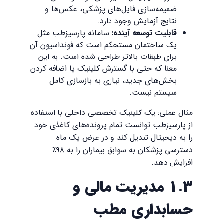
ضمیمه‌سازی فایل‌های پزشکی، عکس‌ها و
نتایج آزمایش وجود دارد.
قابلیت توسعه آینده:
سامانه پارسیزطب مثل
یک ساختمان مستحکم است که فونداسیون آن
برای طبقات بالاتر طراحی شده است. به این
معنا که حتی با گسترش کلینیک یا اضافه کردن
بخش‌های جدید، نیازی به بازسازی کامل
سیستم نیست.
مثال عملی: یک کلینیک تخصصی داخلی با استفاده
از پارسیزطب توانست تمام پرونده‌های کاغذی خود
را به دیجیتال تبدیل کند و در عرض یک ماه
دسترسی پزشکان به سوابق بیماران را به ۹۸٪
افزایش دهد.
۱.۳ مدیریت مالی و
حسابداری مطب