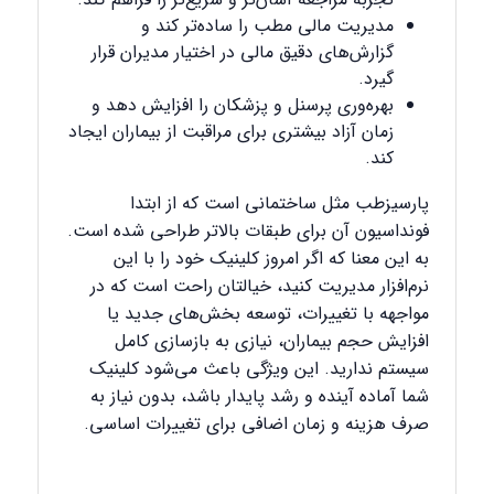
مدیریت مالی مطب را ساده‌تر کند و
گزارش‌های دقیق مالی در اختیار مدیران قرار
گیرد.
بهره‌وری پرسنل و پزشکان را افزایش دهد و
زمان آزاد بیشتری برای مراقبت از بیماران ایجاد
کند.
پارسیزطب مثل ساختمانی است که از ابتدا
فونداسیون آن برای طبقات بالاتر طراحی شده است.
به این معنا که اگر امروز کلینیک خود را با این
نرم‌افزار مدیریت کنید، خیالتان راحت است که در
مواجهه با تغییرات، توسعه بخش‌های جدید یا
افزایش حجم بیماران، نیازی به بازسازی کامل
سیستم ندارید. این ویژگی باعث می‌شود کلینیک
شما آماده آینده و رشد پایدار باشد، بدون نیاز به
صرف هزینه و زمان اضافی برای تغییرات اساسی.