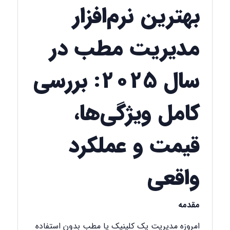
بهترین نرم‌افزار
مدیریت مطب در
سال ۲۰۲۵: بررسی
کامل ویژگی‌ها،
قیمت و عملکرد
واقعی
مقدمه
امروزه مدیریت یک کلینیک یا مطب بدون استفاده