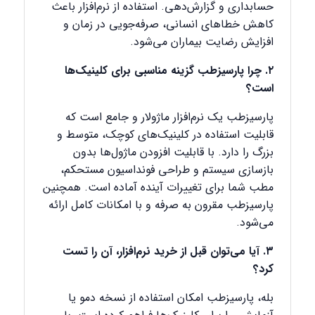
حسابداری و گزارش‌دهی. استفاده از نرم‌افزار باعث
کاهش خطاهای انسانی، صرفه‌جویی در زمان و
افزایش رضایت بیماران می‌شود.
۲. چرا پارسیزطب گزینه مناسبی برای کلینیک‌ها
است؟
پارسیزطب یک نرم‌افزار ماژولار و جامع است که
قابلیت استفاده در کلینیک‌های کوچک، متوسط و
بزرگ را دارد. با قابلیت افزودن ماژول‌ها بدون
بازسازی سیستم و طراحی فونداسیون مستحکم،
مطب شما برای تغییرات آینده آماده است. همچنین
پارسیزطب مقرون به صرفه و با امکانات کامل ارائه
می‌شود.
۳. آیا می‌توان قبل از خرید نرم‌افزار، آن را تست
کرد؟
بله، پارسیزطب امکان استفاده از نسخه دمو یا