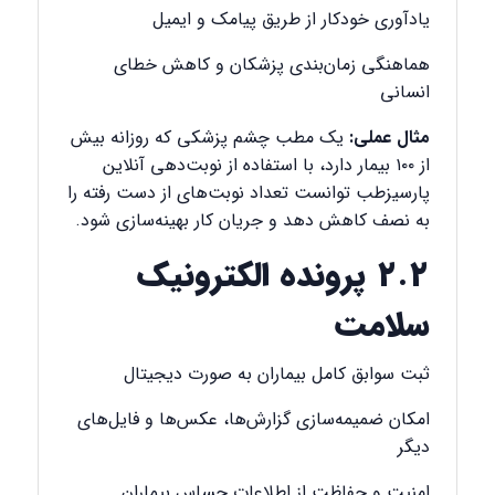
یادآوری خودکار از طریق پیامک و ایمیل
هماهنگی زمان‌بندی پزشکان و کاهش خطای
انسانی
مثال عملی:
یک مطب چشم پزشکی که روزانه بیش
از ۱۰۰ بیمار دارد، با استفاده از نوبت‌دهی آنلاین
پارسیزطب توانست تعداد نوبت‌های از دست رفته را
به نصف کاهش دهد و جریان کار بهینه‌سازی شود.
۲.۲ پرونده الکترونیک
سلامت
ثبت سوابق کامل بیماران به صورت دیجیتال
امکان ضمیمه‌سازی گزارش‌ها، عکس‌ها و فایل‌های
دیگر
امنیت و حفاظت از اطلاعات حساس بیماران