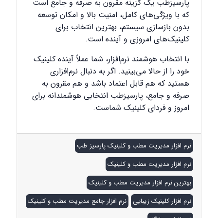
پارسیزطب یک گزینه مقرون به صرفه و جامع است
که با ویژگی‌های کامل، امنیت بالا و امکان توسعه
بدون بازسازی سیستم، بهترین انتخاب برای
کلینیک‌های امروزی و آینده است.
با انتخاب هوشمند نرم‌افزار، شما عملاً آینده کلینیک
خود را از حالا می‌بینید. اگر به دنبال نرم‌افزاری
هستید که هم قابل اعتماد باشد و هم مقرون به
صرفه و جامع، پارسیزطب انتخابی هوشمندانه برای
امروز و فردای کلینیک شماست.
نرم افزار مدیریت مطب و کلینیک پارسیز طب
نرم افزار مدیریت مطب و کلینیک
بهترین نرم افزار مدیریت مطب و کلینیک
نرم افزار کلینیک زیبایی
نرم افزار جامع مدیریت مطب و کلینیک