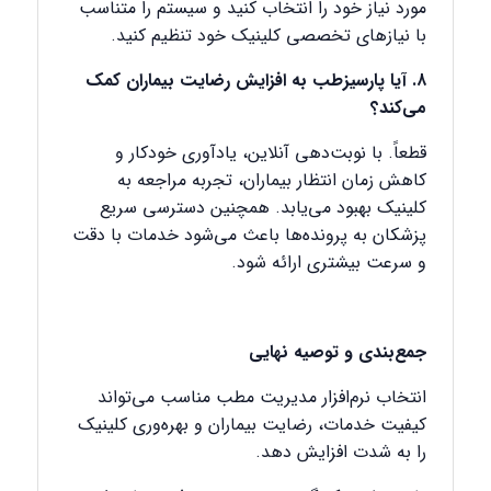
مورد نیاز خود را انتخاب کنید و سیستم را متناسب
با نیازهای تخصصی کلینیک خود تنظیم کنید.
۸. آیا پارسیزطب به افزایش رضایت بیماران کمک
می‌کند؟
قطعاً. با نوبت‌دهی آنلاین، یادآوری خودکار و
کاهش زمان انتظار بیماران، تجربه مراجعه به
کلینیک بهبود می‌یابد. همچنین دسترسی سریع
پزشکان به پرونده‌ها باعث می‌شود خدمات با دقت
و سرعت بیشتری ارائه شود.
جمع‌بندی و توصیه نهایی
انتخاب نرم‌افزار مدیریت مطب مناسب می‌تواند
کیفیت خدمات، رضایت بیماران و بهره‌وری کلینیک
را به شدت افزایش دهد.