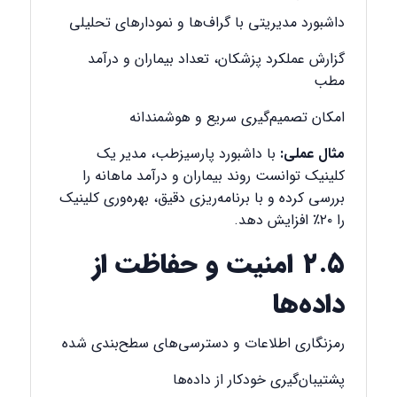
داشبورد مدیریتی با گراف‌ها و نمودارهای تحلیلی
گزارش عملکرد پزشکان، تعداد بیماران و درآمد
مطب
امکان تصمیم‌گیری سریع و هوشمندانه
مثال عملی:
با داشبورد پارسیزطب، مدیر یک
کلینیک توانست روند بیماران و درآمد ماهانه را
بررسی کرده و با برنامه‌ریزی دقیق، بهره‌وری کلینیک
را ۲۰٪ افزایش دهد.
۲.۵ امنیت و حفاظت از
داده‌ها
رمزنگاری اطلاعات و دسترسی‌های سطح‌بندی شده
پشتیبان‌گیری خودکار از داده‌ها