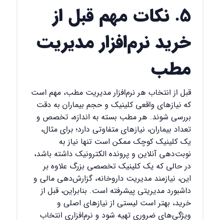
۵. نکات مهم قبل از
خرید نرم‌افزار مدیریت
مطب
قبل از انتخاب هر نرم‌افزار مدیریت مطب، مهم است
که نیازهای واقعی کلینیک و حجم بیماران به دقت
بررسی شوند. هر مطب بسته به اندازه، تخصص و
تعداد بیماران، نیازهای متفاوتی دارد؛ برای مثال،
یک کلینیک کوچک ممکن است تنها نیاز به
نوبت‌دهی آنلاین و پرونده الکترونیک داشته باشد،
در حالی که یک کلینیک تخصصی بزرگ علاوه بر
این، نیازمند مدیریت داروخانه، گزارش‌دهی مالی و
داشبورد مدیریتی پیشرفته است. بنابراین، قبل از
خرید، بهتر است لیستی از نیازهای اصلی و
ویژگی‌های ضروری تهیه شود و نرم‌افزاری انتخاب