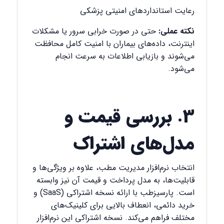
رعایت استانداردهای امنیتی پزشکی
نکته عملی:
حتی در صورت خرابی سرور یا مشکلات
اینترنت، داده‌های بیماران با امنیت کامل محافظت
می‌شوند و بازیابی اطلاعات به سرعت انجام
می‌شود.
۳. بررسی قیمت و
مدل‌های اشتراک
انتخاب نرم‌افزار مدیریت مطب، علاوه بر ویژگی‌ها و
قابلیت‌ها، به مدل پرداخت و قیمت آن نیز وابسته
است. پارسیزطب با ارائه نسخه اشتراکی (
SaaS
) و
خرید دائمی، انعطاف بالایی برای کلینیک‌های
مختلف فراهم می‌کند. نسخه اشتراکی این نرم‌افزار