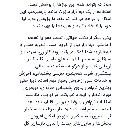
شود که بتواند همه این نیازها را پوشش دهد.
استفاده از یک نرم‌افزار ماژولار مانند پارسیزطب این
امکان را فراهم می‌کند که فقط ماژول‌های مورد نیاز
خود را انتخاب کنید و هزینه‌ها را بهینه کنید.
یکی دیگر از نکات حیاتی، تست دمو یا نسخه
آزمایشی نرم‌افزار قبل از خرید است. تجربه عملی با
نرم‌افزار به شما کمک می‌کند روند کاربری، سرعت و
سازگاری سیستم با فرآیندهای داخلی کلینیک را
ارزیابی کنید و از هرگونه مشکلات احتمالی
پیشگیری شود. همچنین، بررسی پشتیبانی، آموزش
و خدمات پس از فروش بسیار مهم است، زیرا حتی
بهترین نرم‌افزار بدون پشتیبانی حرفه‌ای، بهره‌وری
مورد انتظار را ایجاد نمی‌کند. در نهایت، مقایسه
امکانات نرم‌افزار با رقبا و بررسی قابلیت توسعه
آینده سیستم اهمیت دارد؛ پارسیزطب با ساختار
فونداسیون مستحکم و ماژولار، امکان افزودن
بخش‌ها و ماژول‌های جدید را بدون بازسازی کل