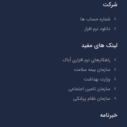
شرکت
شماره حساب ها
دانلود نرم افزار
لینک های مفید
راهکارهای نرم افزاری اُباک
سازمان بیمه سلامت
وزارت بهداشت
سازمان تامین اجتماعی
سازمان نظام پزشکی
خبرنامه