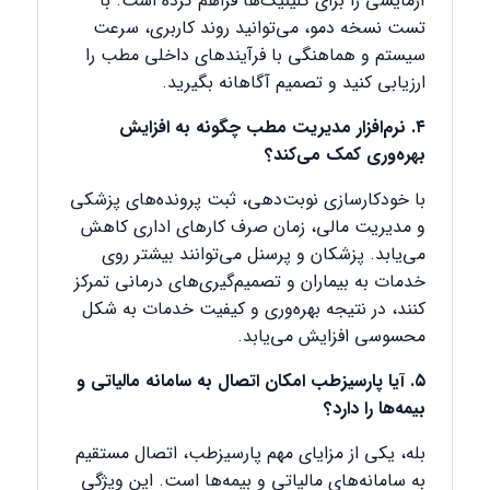
آزمایشی را برای کلینیک‌ها فراهم کرده است. با
تست نسخه دمو، می‌توانید روند کاربری، سرعت
سیستم و هماهنگی با فرآیندهای داخلی مطب را
ارزیابی کنید و تصمیم آگاهانه بگیرید.
۴. نرم‌افزار مدیریت مطب چگونه به افزایش
بهره‌وری کمک می‌کند؟
با خودکارسازی نوبت‌دهی، ثبت پرونده‌های پزشکی
و مدیریت مالی، زمان صرف کارهای اداری کاهش
می‌یابد. پزشکان و پرسنل می‌توانند بیشتر روی
خدمات به بیماران و تصمیم‌گیری‌های درمانی تمرکز
کنند، در نتیجه بهره‌وری و کیفیت خدمات به شکل
محسوسی افزایش می‌یابد.
۵. آیا پارسیزطب امکان اتصال به سامانه مالیاتی و
بیمه‌ها را دارد؟
بله، یکی از مزایای مهم پارسیزطب، اتصال مستقیم
به سامانه‌های مالیاتی و بیمه‌ها است. این ویژگی