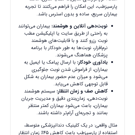
پارسیزطب، این امکان را فراهم می‌کنند تا تجربه
بیماران سریع، ساده و بدون استرس باشد.
نوبت‌دهی آنلاین و هوشمند:
بیماران می‌توانند
به راحتی از طریق سایت یا اپلیکیشن مطب
نوبت رزرو کنند و با قابلیت‌های هوشمند
نرم‌افزار، نوبت‌ها به طور خودکار با برنامه
پزشکان هماهنگ می‌شوند.
یادآوری خودکار:
با ارسال پیامک یا ایمیل به
بیماران، از فراموش شدن نوبت جلوگیری
می‌شود و میزان عدم حضور بیماران به شکل
قابل توجهی کاهش می‌یابد.
کاهش صف و زمان انتظار:
سیستم هوشمند
نوبت‌دهی، زمان‌بندی دقیق و مدیریت جریان
بیماران، باعث می‌شود بیماران کمتر منتظر
بمانند و تجربه‌ای آرام‌تر داشته باشند.
مثال واقعی: در یک کلینیک دندانپزشکی متوسط،
استفاده از پارسیزطب باعث کاهش ۴۵٪ زمان انتظار