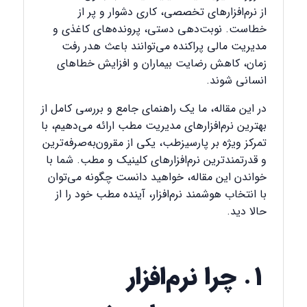
از نرم‌افزارهای تخصصی، کاری دشوار و پر از
خطاست. نوبت‌دهی دستی، پرونده‌های کاغذی و
مدیریت مالی پراکنده می‌توانند باعث هدر رفت
زمان، کاهش رضایت بیماران و افزایش خطاهای
انسانی شوند.
در این مقاله، ما یک راهنمای جامع و بررسی کامل از
بهترین نرم‌افزارهای مدیریت مطب ارائه می‌دهیم، با
تمرکز ویژه بر پارسیزطب، یکی از مقرون‌به‌صرفه‌ترین
و قدرتمندترین نرم‌افزارهای کلینیک و مطب. شما با
خواندن این مقاله، خواهید دانست چگونه می‌توان
با انتخاب هوشمند نرم‌افزار، آینده مطب خود را از
حالا دید.
۱. چرا نرم‌افزار