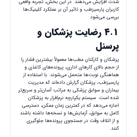
شدت افزایش می‌دهند. در این بخش، تجربه واقعی
کاربران پارسیزطب و تاثیر آن بر عملکرد کلینیک‌ها
بررسی می‌شود.
۴.۱ رضایت پزشکان و
پرسنل
پزشکان و کارکنان مطب‌ها معمولاً بیشترین فشار را
از حجم بالای کارهای اداری، پرونده‌های کاغذی و
هماهنگی نوبت‌ها متحمل می‌شوند. با استفاده از
پارسیزطب، پزشکان گزارش داده‌اند که مدیریت
بیماران و سوابق پزشکی به مراتب آسان‌تر و سریع‌تر
شده است. سیستم یکپارچه نرم‌افزار به پزشکان
اجازه می‌دهد که در کمترین زمان ممکن، دسترسی
کامل به سوابق، آزمایش‌ها و نسخه‌ها داشته باشند
و از اتلاف وقت در جستجوی پرونده‌ها جلوگیری
کنند.