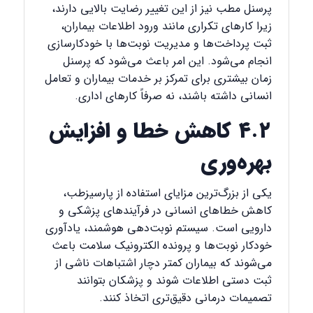
پرسنل مطب نیز از این تغییر رضایت بالایی دارند،
زیرا کارهای تکراری مانند ورود اطلاعات بیماران،
ثبت پرداخت‌ها و مدیریت نوبت‌ها با خودکارسازی
انجام می‌شود. این امر باعث می‌شود که پرسنل
زمان بیشتری برای تمرکز بر خدمات بیماران و تعامل
انسانی داشته باشند، نه صرفاً کارهای اداری.
۴.۲ کاهش خطا و افزایش
بهره‌وری
یکی از بزرگ‌ترین مزایای استفاده از پارسیزطب،
کاهش خطاهای انسانی در فرآیندهای پزشکی و
دارویی است. سیستم نوبت‌دهی هوشمند، یادآوری
خودکار نوبت‌ها و پرونده الکترونیک سلامت باعث
می‌شوند که بیماران کمتر دچار اشتباهات ناشی از
ثبت دستی اطلاعات شوند و پزشکان بتوانند
تصمیمات درمانی دقیق‌تری اتخاذ کنند.