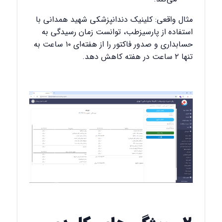
مثال واقعی: کلینیک دندانپزشکی شهید همدانی با
استفاده از پارسیزطب، توانست زمان رسیدگی به
حسابداری و صدور فاکتور را از هفته‌ای ۱۰ ساعت به
تنها ۲ ساعت در هفته کاهش دهد.