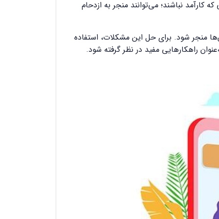
کارآمد نباشند؛ می‌توانند منجر به ازدحام
‌ها منجر شود. برای حل این مشکلات، استفاده
‌عنوان راهکارهایی مفید در نظر گرفته شود.