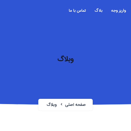
واریز وجه
بلاگ
تماس با ما
وبلاگ
صفحه اصلی
وبلاگ