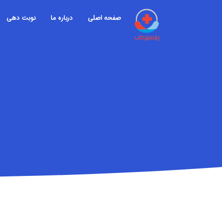
صفحه اصلی
درباره ما
نوبت دهی