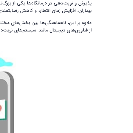
پذیرش و نوبت‌دهی در درمانگاه‌ها یکی از بزرگ‌
بیماران، افزایش زمان انتظار، و کاهش رضایتمندی
علاوه بر این، ناهماهنگی‌ها بین بخش‌های مختلف
از فناوری‌های دیجیتال مانند: سیستم‌های نوبت‌دهی