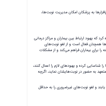
م‌افزارها به پزشکان امکان مدیریت نوبت‌ها،
د که بهبود ارتباط بین بیماران و مراکز درمانی
ن‌ها همچنان فعال است و از لغو نوبت‌های
 را برای بیماران فراهم می‌کند و از مشکلات
را شناسایی کرده و بهبودهای لازم را اعمال کنند،
ا متعهد به حضور در نوبت‌هایشان نماید، اگرچه
یابند و لغو نوبت‌های غیرضروری را به حداقل