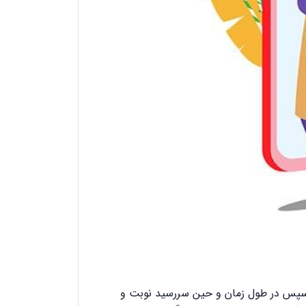
و سپس در طول زمان و حین سررسید نوبت و