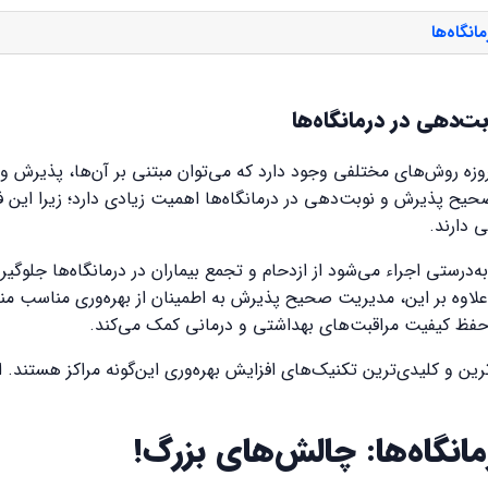
نگاه‌ها
ت‌دهی در درمانگاه‌ها
روزه روش‌های مختلفی وجود دارد که می‌توان مبتنی بر آن‌ها، پذیرش و ن
صحیح پذیرش و نوبت‌دهی در درمانگاه‌ها اهمیت زیادی دارد؛ زیرا این 
ی دارند.
رستی اجراء می‌شود از ازدحام و تجمع بیماران در درمانگاه‌ها جلوگیر
 علاوه بر این، مدیریت صحیح پذیرش به اطمینان از بهره‌وری مناسب م
 حفظ کیفیت مراقبت‌های بهداشتی و درمانی کمک می‌کند.
‌ترین و کلیدی‌ترین تکنیک‌های افزایش بهره‌وری این‌گونه مراکز هستند
انگاه‌ها: چالش‌های بزرگ!