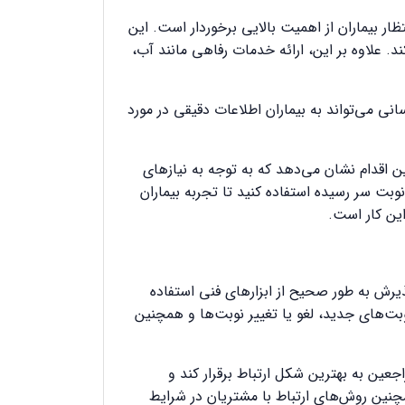
ار بیماران از اهمیت بالایی برخوردار است. این
. علاوه بر این، ارائه خدمات رفاهی مانند آب،
رسانی می‌تواند به بیماران اطلاعات دقیقی در مورد
ین اقدام نشان می‌دهد که به توجه به نیازهای
نوبت سر رسیده استفاده کنید تا تجربه بیماران
این کار است.
یرش به طور صحیح از ابزارهای فنی استفاده
نوبت‌های جدید، لغو یا تغییر نوبت‌ها و همچنین
جعین به بهترین شکل ارتباط برقرار کند و
چنین روش‌های ارتباط با مشتریان در شرایط