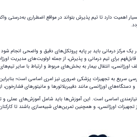
سیار اهمیت دارد تا تیم پذیرش بتواند در مواقع اضطراری به‌درستی وا
د.
ر یک مرکز درمانی باید بر پایه پروتکل‌های دقیق و واضحی انجام شود 
و قابل‌فهم برای تیم درمانی و پذیرش، از جمله اولویت‌های مدیریت اور
ورژانسی، انتقال بیمار به بخش‌های مربوط و ارتباط با سایر تیم‌های 
ی سریع به تجهیزات پزشکی ضروری نیز امری اساسی است؛ بنابراین، 
 دستگاه‌های اورژانسی مانند دفیبریلاتورها و مانیتورهای فشارخون، از
 نیازمندی اساسی است. این آموزش‌ها باید شامل آموزش‌های عملی و 
 تجهیزات اورژانسی، و همچنین تمرین‌های شبیه‌سازی باشند تا کارکنان آ