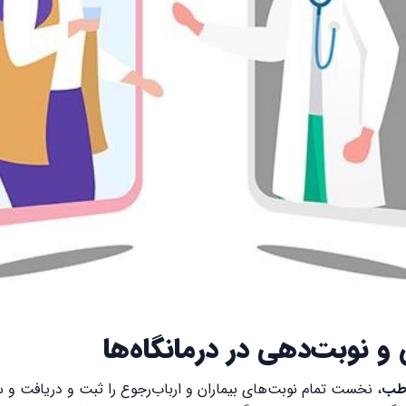
 نوبت‌دهی در درمانگاه‌ها
زطب
، نخست تمام نوبت‌های بیماران و ارباب‌رجوع را ثبت و دریافت 