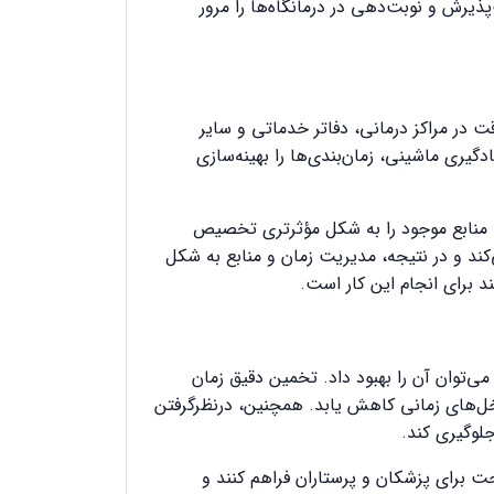
پذیرش و نوبت‌دهی در درمانگاه‌ها را مرور
 در مراکز درمانی، دفاتر خدماتی و سایر
دگیری ماشینی، زمان‌بندی‌ها را بهینه‌سازی
ا، منابع موجود را به شکل مؤثرتری تخصیص
‌کند و در نتیجه، مدیریت زمان و منابع به شکل
 برای انجام این کار است.
‌توان آن را بهبود داد. تخمین دقیق زمان
داخل‌های زمانی کاهش یابد. همچنین، درنظرگرفتن
جلوگیری کند.
ت برای پزشکان و پرستاران فراهم کنند و