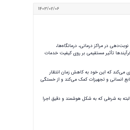
1403/02/06
وبت‌دهی در مراکز درمانی، درمانگاه‌ها،
فرآیندها تأثیر مستقیمی بر روی کیفیت خدمات
ی می‌کند که این خود به کاهش زمان انتظار
نابع انسانی و تجهیزات کمک می‌کند و از خستگی
. البته به شرطی که به شکل هوشمند و دقیق اجرا