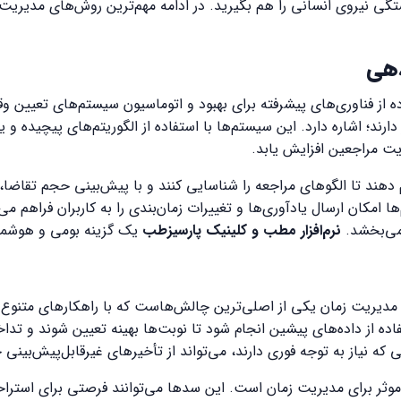
ستگی نیروی انسانی را هم بگیرید. در ادامه مهم‌ترین روش‌های مدیریت‌
از فناوری‌های پیشرفته برای بهبود و اتوماسیون سیستم‌های تعیین وقت
ند؛ اشاره دارد. این سیستم‌ها با استفاده از الگوریتم‌های پیچیده و یا
ایت مراجعین افزایش یابد.
ام دهند تا الگوهای مراجعه را شناسایی کنند و با پیش‌بینی حجم تقاض
امکان ارسال یادآوری‌ها و تغییرات زمان‌بندی را به کاربران فراهم می
 می‌بخشد.
نرم‌افزار مطب و کلینیک پارسیزطب
یک گزینه بومی و هوشمند
 مدیریت زمان یکی از اصلی‌ترین چالش‌هاست که با راهکارهای متنوع می
فاده از داده‌های پیشین انجام شود تا نوبت‌ها بهینه تعیین شوند و ت
 که نیاز به توجه فوری دارند، می‌تواند از تأخیرهای غیرقابل‌پیش‌بینی 
 موثر برای مدیریت زمان است. این سدها می‌توانند فرصتی برای استراح