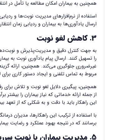
همچنین به بیماران امکان مطالعه یا تأمل در انتظا
استفاده از نرم‌افزارهای مدیریت نوبت‌ها و ردیابی 
ارسال یادآوری‌ها به بیماران و ردیابی زمان انتظار
3. کاهش لغو نوبت
به جهت کنترل دقیق و مدیریت‌پذیرش و نوبت‌دهی در
را تسهیل کنند. ارسال پیام یادآوری نوبت به بیما
غیرضروری جلوگیری می‌کند. همچنین، ارائه گزینه ل
مربوط به تماس تلفنی و ایجاد دستور کاری برای ل
همچنین، پیگیری دلایل لغو نوبت و تلاش برای رفع آ
از جمله ارائه خدماتی که نیاز بیماران را بیشتر ب
این راهکار باید با دقت و به شکلی که از تعهد بی
با استفاده از ترکیب این راهکارها، مدیران درمان
برسانند که در نتیجه بهبود عملکرد و رضایت بیمار
5. مدیریت بیماران با نوبت سررسیده