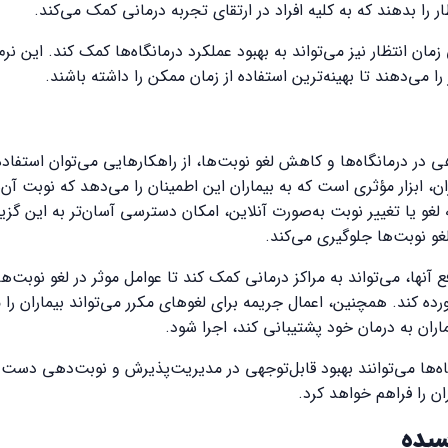
ر را بدهند که به کلیه افراد در ارتقای تجربه درمانی کمک می‌کند.
زمان انتظار نیز می‌تواند به بهبود عملکرد درمانگاه‌ها کمک کند. این نر
 را می‌دهند تا بهینه‌ترین استفاده از زمان ممکن را داشته باشند.
 درمانگاه‌ها و کاهش لغو نوبت‌ها، از راهکارهایی می‌توان استفاده کر
ران، ابزار مؤثری است که به بیماران این اطمینان را می‌دهد که نوبت آ
غو یا تغییر نوبت به‌صورت آنلاین، امکان دسترسی آسان‌تر به این گزینه
غو نوبت‌ها جلوگیری می‌کند.
نها، می‌تواند به مراکز درمانی کمک کند تا عوامل موثر در لغو نوبت‌ها 
رآورده کند. همچنین، اعمال جریمه برای لغوهای مکرر می‌تواند بیماران ر
ماران به درمان خود پشتیبانی کند، اجرا شود.
گاه‌ها می‌توانند بهبود قابل‌توجهی در مدیریت‌پذیرش و نوبت‌دهی دست 
ان را فراهم خواهد کرد.