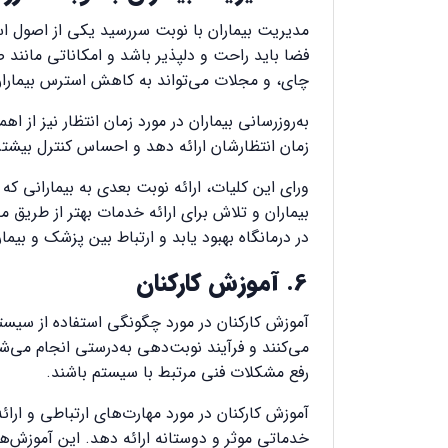
مدیریت بیماران با نوبت سررسید یکی از اصول اسا
فضا باید راحت و دلپذیر باشد و امکاناتی مانند 
چای، و مجلات می‌تواند به کاهش استرس بیمار
به‌روزرسانی بیماران در مورد زمان انتظار نیز از ا
زمان انتظارشان ارائه دهد و احساس کنترل بیشتر
ورای این کلیات، ارائه نوبت بعدی به بیمارانی که
بیماران و تلاش برای ارائه خدمات بهتر از طریق م
در درمانگاه بهبود یابد و ارتباط بین پزشک و بیم
6. آموزش کارکنان
آموزش کارکنان در مورد چگونگی استفاده از سیست
می‌کنند و فرآیند نوبت‌دهی به‌درستی انجام می‌شو
رفع مشکلات فنی مرتبط با سیستم باشند.
آموزش کارکنان در مورد مهارت‌های ارتباطی و ارا
خدماتی موثر و دوستانه ارائه دهد. این آموزش‌ه