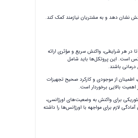
کنش نشان دهد و به مشتریان نیازمند کمک کند.
تا در هر شرایطی، واکنش سریع و مؤثری ارائه
ژانس است. این پروتکل‌ها باید شامل
درمانی باشند.
اطمینان از موجودی و کارکرد صحیح تجهیزات
 اهمیت بالایی برخوردار است.
تئوریکی برای واکنش به وضعیت‌های اورژانسی،
مادگی لازم برای مواجهه با اورژانس‌ها را داشته