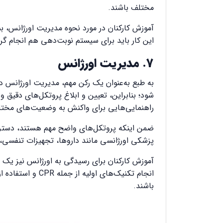
مختلف باشند.
آموزش کارکنان در مورد نحوه مدیریت اورژانس، ب
این کار باید برای سیستم نوبت‌دهی هم انجام گرد
7. مدیریت اورژانس
به طبع به‌عنوان یک رکن مهم، مدیریت اورژانس د
شود؛ بنابراین، تعیین و ابلاغ پروتکل‌های دقیق 
راهنمایی‌هایی برای واکنش به وضعیت‌های مختلف ا
ضمن اینکه پروتکل‌های واضح مهم هستند، دسترس
پزشکی اورژانسی مانند داروها، تجهیزات تنفسی، و
آموزش کارکنان برای رسیدگی به اورژانس نیز یک
انجام تکنیک‌های اولیه از جمله
CPR
و استفاده از
باشند.