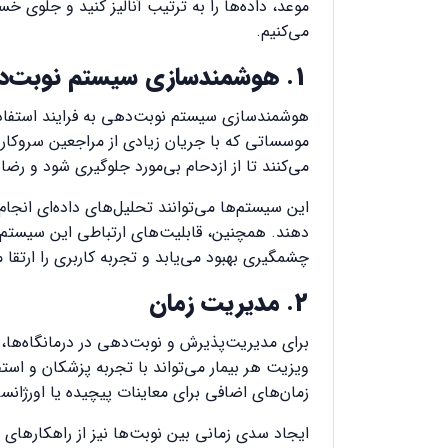
موعد، داده‌ها را به ترتیب آنالیز کنید و جلوی خ
می‌کنیم.
1. هوشمندسازی سیستم نوبت‌دهی
هوشمندسازی سیستم نوبت‌دهی به فرایند استفاده 
موسساتی که با جریان زیادی از مراجعین سروکار دار
می‌کنند تا از ازدحام بی‌مورد جلوگیری شود و رض
این سیستم‌ها می‌توانند تحلیل‌های داده‌ای انج
دهند. همچنین، قابلیت‌های ارتباطی این سیستم‌ها 
چشمگیری بهبود می‌یابد و تجربه کاربری را ارتقا
2. مدیریت زمان
برای مدیریت‌پذیرش و نوبت‌دهی در درمانگاه‌ها،
ویزیت هر بیمار می‌تواند با تجربه پزشکان و است
زمان‌های اضافی برای معاینات پیچیده یا اورژانسی
ایجاد سدی زمانی بین نوبت‌ها نیز از راهکارهای