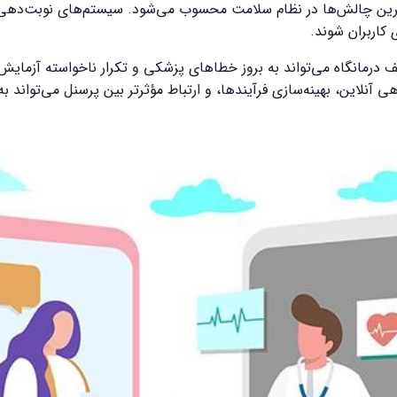
ترین چالش‌ها در نظام سلامت محسوب می‌شود. سیستم‌های نوبت‌دهی که 
 کاربران شوند.
 درمانگاه می‌تواند به بروز خطاهای پزشکی و تکرار ناخواسته آزمایش
 آنلاین، بهینه‌سازی فرآیندها، و ارتباط مؤثرتر بین پرسنل می‌تواند به