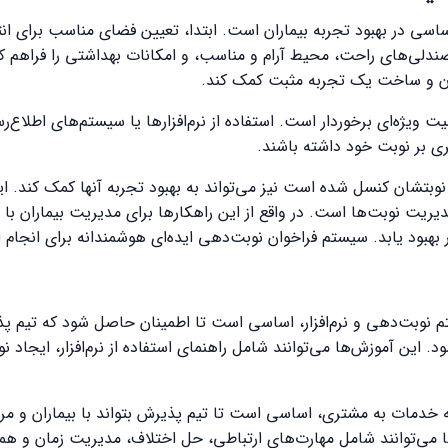
سی در بهبود تجربه بیماران است. ابتدا، تعیین فضای مناسب برای انتظ
صندلی‌های راحت، محیط آرام و مناسب، و امکانات بهداشتی را فراهم کند
ان و ساخت یک تجربه مثبت کمک کند.
همیت ویژه‌ای برخوردار است. استفاده از نرم‌افزارها یا سیستم‌های اطلاع‌
ی بر نوبت خود داشته باشند.
 نوبتشان کنسل شده است نیز می‌تواند به بهبود تجربه آنها کمک کند. ا
دیریت نوبت‌ها است. در واقع از این راهکارها برای مدیریت بیماران با 
ار بهبود یابد. سیستم فراخوان نوبت‌دهی ایده‌ای هوشمندانه برای انجام 
م نوبت‌دهی و نرم‌افزار، اساسی است تا اطمینان حاصل شود که تیم پذ
د. این آموزش‌ها می‌توانند شامل راهنمای استفاده از نرم‌افزار، ایجاد 
ئه خدمات به مشتری، اساسی است تا تیم پذیرش بتواند با بیماران و مرا
ا می‌توانند شامل مهارت‌های ارتباطی، حل اختلاف، مدیریت زمان و هم