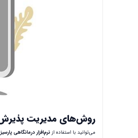
روش‌های مدیریت‌ پذیرش و
می‌توانید با استفاده از
نرم‌افزار درمانگاهی پارسی