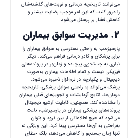
می‌توانند تاریخچه درمانی و نوبت‌های گذشته‌شان
را مرور کنند، که این امر موجب رضایت بیشتر و
کاهش فشار بر پرسنل می‌شود.
۲. مدیریت سوابق بیماران
پارسیزطب به راحتی دسترسی به سوابق بیماران را
برای پزشکان و کادر درمانی فراهم می‌کند. دیگر
نیازی به جستجوی پیچیده و زمان‌بر در پرونده‌های
فیزیکی نیست و تمام اطلاعات بیماران به‌صورت
دیجیتال و یکپارچه در نرم‌افزار ذخیره می‌شود.
پزشک می‌تواند به راحتی سوابق پزشکی، تاریخچه
درمان‌ها، نتایج آزمایشات و تجویزهای قبلی بیماران
را مشاهده کند. همچنین، قابلیت آرشیو دیجیتال
پرونده‌های پزشکی بیماران در پارسیزطب، باعث
می‌شود که هیچ اطلاعاتی از بین نرود و بتوان
به‌راحتی به آن‌ها دسترسی پیدا کرد. این ویژگی نه
تنها زمان جستجو را کاهش می‌دهد، بلکه خطای