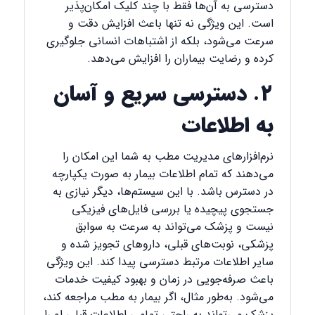
دسترسی به آن‌ها فقط با چند کلیک امکان‌پذیر
است. این ویژگی نه تنها باعث افزایش دقت و
سرعت می‌شود، بلکه از اشتباهات انسانی جلوگیری
کرده و رضایت بیماران را افزایش می‌دهد.
۲. دسترسی سریع و آسان
به اطلاعات
نرم‌افزارهای مدیریت مطب به شما این امکان را
می‌دهند که تمام اطلاعات بیمار به صورت یکپارچه
در دسترس باشد. با این سیستم‌ها، دیگر نیازی به
جستجوی پیچیده یا بررسی فایل‌های فیزیکی
نیست و پزشک می‌تواند به سرعت به سوابق
پزشکی، نوبت‌های قبلی، داروهای تجویز شده و
سایر اطلاعات مرتبط دسترسی پیدا کند. این ویژگی
باعث صرفه‌جویی در زمان و بهبود کیفیت خدمات
می‌شود. به‌طور مثال، اگر بیمار به مطب مراجعه کند،
پزشک می‌تواند به راحتی تمامی اطلاعات قبلی او را