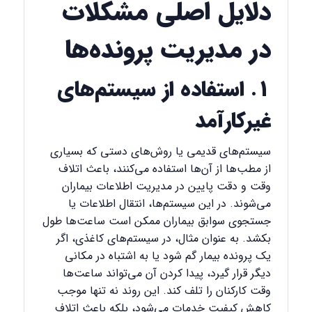
دلایل اصلی مشکلات
در مدیریت پرونده‌ها
۱. استفاده از سیستم‌های
غیرکارآمد
سیستم‌های قدیمی یا روش‌های دستی که بسیاری
از مطب‌ها از آن‌ها استفاده می‌کنند، باعث اتلاف
وقت و دقت پایین در مدیریت اطلاعات بیماران
می‌شوند. در این سیستم‌ها، انتقال اطلاعات یا
جستجوی سوابق بیماران ممکن است ساعت‌ها طول
بکشد. به عنوان مثال، در سیستم‌های کاغذی، اگر
یک پرونده بیمار گم شود یا به اشتباه در مکانی
دیگر قرار گیرد، پیدا کردن آن می‌تواند ساعت‌ها
وقت کارکنان را تلف کند. این روند نه تنها موجب
کاهش کیفیت خدمات می‌شود، بلکه باعث اتلاف