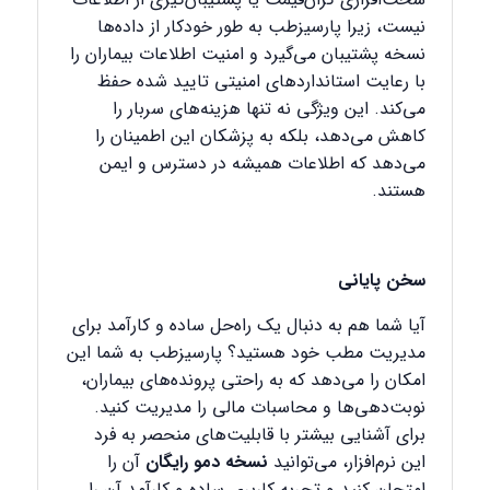
نیست، زیرا پارسیزطب به طور خودکار از داده‌ها
نسخه پشتیبان می‌گیرد و امنیت اطلاعات بیماران را
با رعایت استانداردهای امنیتی تایید شده حفظ
می‌کند. این ویژگی نه تنها هزینه‌های سربار را
کاهش می‌دهد، بلکه به پزشکان این اطمینان را
می‌دهد که اطلاعات همیشه در دسترس و ایمن
هستند.
سخن پایانی
آیا شما هم به دنبال یک راه‌حل ساده و کارآمد برای
مدیریت مطب خود هستید؟ پارسیزطب به شما این
امکان را می‌دهد که به راحتی پرونده‌های بیماران،
نوبت‌دهی‌ها و محاسبات مالی را مدیریت کنید.
برای آشنایی بیشتر با قابلیت‌های منحصر به فرد
این نرم‌افزار، می‌توانید
نسخه دمو رایگان
آن را
امتحان کنید و تجربه کاربری ساده و کارآمد آن را