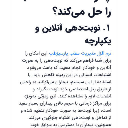
را حل می‌کند؟
۱. نوبت‌دهی آنلاین و
یکپارچه
نرم‌ افزار مدیریت مطب پارسیزطب
این امکان را
برای شما فراهم می‌کند که نوبت‌دهی را به صورت
آنلاین و خودکار انجام دهید، که باعث می‌شود
اشتباهات انسانی در این زمینه کاهش یابد. با
استفاده از این سیستم، بیماران می‌توانند به راحتی
از طریق پنل اختصاصی خود نوبت بگیرند و
اطلاعات لازم را مشاهده کنند. این ویژگی به‌ویژه
برای مراکز درمانی با حجم بالای بیماران بسیار مفید
است، زیرا نوبت‌ها به صورت خودکار تنظیم شده و
از تداخل و نوبت‌دهی اشتباه جلوگیری می‌کند.
همچنین، بیماران با دسترسی به سوابق خود،