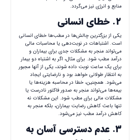
منابع و انرژی نیز می‌گردد.
۲. خطای انسانی
یکی از بزرگترین چالش‌ها در مطب‌ها خطای انسانی
است. اشتباهات در نوبت‌دهی یا محاسبات مالی
می‌تواند منجر به مشکلات جدی برای بیماران و
درآمد مطب شود. برای مثال، اگر به اشتباه دو بیمار
برای یک ساعت نوبت داده شوند، یکی از آنها مجبور
به انتظار طولانی خواهد بود و نارضایتی ایجاد
می‌شود. همچنین، خطا در محاسبه هزینه‌ها یا
بیمه‌ها می‌تواند منجر به صدور فاکتور نادرست یا
مشکلات مالی برای مطب شود. این مشکلات نه
تنها باعث کاهش رضایت بیماران، بلکه منجر به
کاهش درآمد مطب نیز می‌شود.
۳. عدم دسترسی آسان به