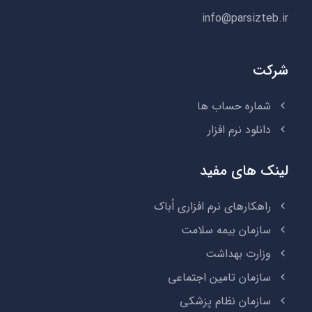
info@parsizteb.ir
شرکت
شماره حساب ها
دانلود نرم افزار
لینک های مفید
راهکارهای نرم افزاری اُباک
سازمان بیمه سلامت
وزارت بهداشت
سازمان تامین اجتماعی
سازمان نظام پزشکی