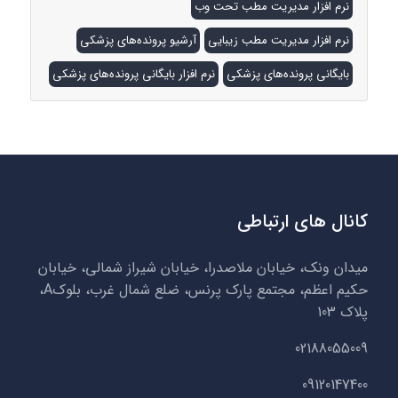
نرم افزار مدیریت مطب تحت وب
نرم افزار مدیریت مطب زیبایی
آرشیو پرونده‌های پزشکی
بایگانی پرونده‌های پزشکی
نرم افزار بایگانی پرونده‌های پزشکی
کانال های ارتباطی
میدان ونک، خیابان ملاصدرا، خیابان شیراز شمالی، خیابان
حکیم اعظم، مجتمع پارک پرنس، ضلع شمال غرب، بلوکA،
پلاک 103
02188055009
09120147400