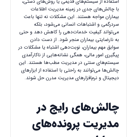
استفاده از سیستم‌های قدیمی یا روش‌های دستی،
با چالش‌های جدی در زمینه مدیریت اطلاعات
بیماران مواجه هستند. این مشکلات نه تنها باعث
سردرگمی و اشتباهات انسانی می‌شود، بلکه
می‌تواند کیفیت خدمات‌دهی را کاهش دهد و حتی
به نارضایتی بیماران منجر شود. از دست دادن
سوابق مهم بیماران، نوبت‌دهی اشتباه یا مشکلات در
پیگیری امور مالی، همگی نشانه‌هایی از ناکارآمدی
سیستم‌های سنتی در مدیریت مطب‌ها هستند. این
چالش‌ها می‌توانند به راحتی با استفاده از ابزارهای
دیجیتال و نرم‌افزارهای مدیریت مدرن حل شوند.
چالش‌های رایج در
مدیریت پرونده‌های