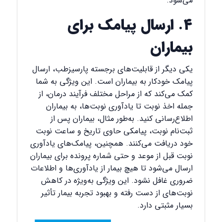
می‌شود.
۴. ارسال پیامک برای
بیماران
یکی دیگر از قابلیت‌های برجسته پارسیزطب، ارسال
پیامک خودکار به بیماران است. این ویژگی به شما
کمک می‌کند که از مراحل مختلف فرآیند درمان، از
جمله اخذ نوبت تا یادآوری نوبت‌ها، به بیماران
اطلاع‌رسانی کنید. به‌طور مثال، بیماران پس از
ثبت‌نام نوبت، پیامکی حاوی تاریخ و ساعت نوبت
خود دریافت می‌کنند. همچنین، پیامک‌های یادآوری
نوبت قبل از موعد و حتی شماره پرونده برای بیماران
ارسال می‌شود تا هیچ بیمار از یادآوری‌ها و اطلاعات
ضروری غافل نشود. این ویژگی به‌ویژه در کاهش
نوبت‌های از دست رفته و بهبود تجربه بیمار تأثیر
بسیار مثبتی دارد.