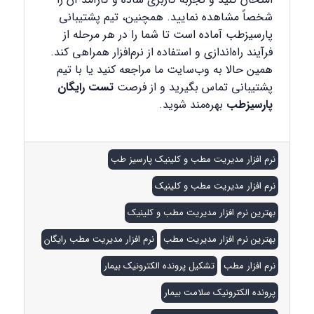
شخصاً مشاهده نمایید. همچنین، تیم پشتیبانی
پارسیزطب آماده است تا شما را در هر مرحله از
فرآیند راه‌اندازی و استفاده از نرم‌افزار همراهی کند.
همین حالا به وب‌سایت ما مراجعه کنید یا با تیم
پشتیبانی تماس بگیرید و از فرصت
تست رایگان
پارسیزطب
بهره‌مند شوید.
نرم افزار مدیریت مطب و کلینیک پارسیز طب
نرم افزار مدیریت مطب و کلینیک
بهترین نرم افزار مدیریت مطب و کلینیک
بهترین نرم افزار مدیریت مطب
نرم افزار مدیریت مطب رایگان
نرم افزار مطب
تشکیل پرونده الکترونیک بیمار
پرونده الکترونیک سلامت بیمار