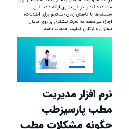
مشاهده کند و درمان بهتری ارائه دهد. این
سیستم‌ها با کاهش زمان جستجو برای اطلاعات،
اجازه می‌دهند که تمرکز بیشتری بر روی درمان
بیماران و ارتقای کیفیت خدمات باشد.
نرم‌ افزار مدیریت
مطب پارسیزطب
چگونه مشکلات مطب