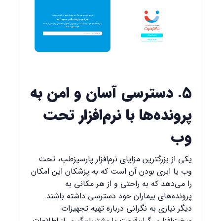
5. دسترسی آسان و امن به
پرونده‌ها با نرم‌افزار تحت
وب
یکی از بزرگترین مزایای نرم‌افزار پارسیزطب، تحت
وب یا ابری بودن آن است که به پزشکان این امکان
را می‌دهد که به راحتی و از هر مکانی به
پرونده‌های بیماران خود دسترسی داشته باشند.
دیگر نیازی به نگرانی درباره تهیه تجهیزات
سخت‌افزاری گران‌قیمت یا پشتیبان‌گیری از اطلاعات