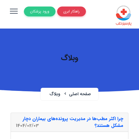
راهکار ابری
ورود پزشکان
وبلاگ
صفحه اصلی
وبلاگ
چرا اکثر مطب‌ها در مدیریت پرونده‌های بیماران دچار
مشکل هستند؟
1404/02/03