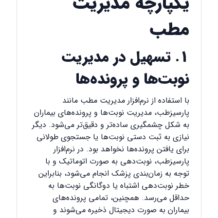
یکپارچه مدیریت
مطب
۱. تسهیل در مدیریت
نوبت‌ها و پرونده‌ها
با استفاده از نرم‌افزار مدیریت مطب مانند
پارسیزطب، مدیریت نوبت‌ها و پرونده‌های بیماران
به شکل چشمگیری ساده‌تر و دقیق‌تر می‌شود. دیگر
نیازی به ثبت دستی نوبت‌ها یا جستجوی طولانی
برای یافتن پرونده‌ها نخواهد بود. در نرم‌افزار
پارسیزطب، نوبت‌دهی به صورت اتوماتیک و با
توجه به زمان‌بندی پزشک انجام می‌شود، بنابراین
خطر نوبت‌دهی اشتباه یا دوگانگی نوبت‌ها به
حداقل می‌رسد. همچنین، تمامی پرونده‌های
بیماران به صورت دیجیتال ذخیره می‌شوند و