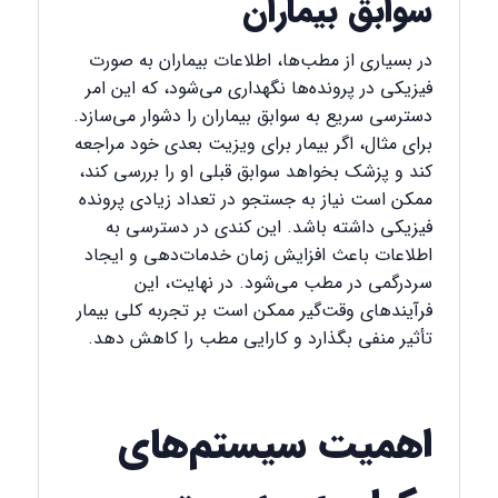
سوابق بیماران
در بسیاری از مطب‌ها، اطلاعات بیماران به صورت
فیزیکی در پرونده‌ها نگهداری می‌شود، که این امر
دسترسی سریع به سوابق بیماران را دشوار می‌سازد.
برای مثال، اگر بیمار برای ویزیت بعدی خود مراجعه
کند و پزشک بخواهد سوابق قبلی او را بررسی کند،
ممکن است نیاز به جستجو در تعداد زیادی پرونده
فیزیکی داشته باشد. این کندی در دسترسی به
اطلاعات باعث افزایش زمان خدمات‌دهی و ایجاد
سردرگمی در مطب می‌شود. در نهایت، این
فرآیندهای وقت‌گیر ممکن است بر تجربه کلی بیمار
تأثیر منفی بگذارد و کارایی مطب را کاهش دهد.
اهمیت سیستم‌های