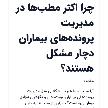
چرا اکثر مطب‌ها در
مدیریت
پرونده‌های بیماران
دچار مشکل
هستند؟
مقدمه
آیا مطب شما هم با مشکلاتی مثل مدیریت
پرونده‌های بیماران، نوبت‌دهی و
نگهداری سوابق
بیمار
روبرو است؟ بسیاری از مطب‌ها به دلیل