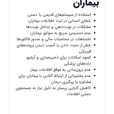
بیماران
استفاده از سیستم‌های قدیمی یا دستی
خطای انسانی در ثبت اطلاعات بیماران
مشکلات در نوبت‌دهی و تداخل نوبت‌ها
عدم دسترسی سریع به سوابق بیماران
اشتباهات در محاسبات مالی و صدور فاکتورها
خطر از دست دادن یا آسیب دیدن پرونده‌های
فیزیکی
کمبود امکانات برای ذخیره‌سازی و آرشیو
داده‌های پزشکی
عدم بروزرسانی به موقع اطلاعات بیمار
عدم پشتیبانی از ارتباط آنلاین با بیماران برای
مشاوره یا پیگیری درمان
کاهش کارایی پرسنل به دلیل نیاز به جستجوی
دستی اطلاعات