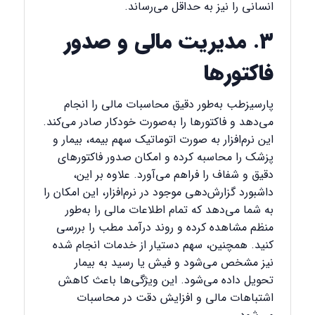
انسانی را نیز به حداقل می‌رساند.
۳. مدیریت مالی و صدور
فاکتورها
پارسیزطب به‌طور دقیق محاسبات مالی را انجام
می‌دهد و فاکتورها را به‌صورت خودکار صادر می‌کند.
این نرم‌افزار به صورت اتوماتیک سهم بیمه، بیمار و
پزشک را محاسبه کرده و امکان صدور فاکتورهای
دقیق و شفاف را فراهم می‌آورد. علاوه بر این،
داشبورد گزارش‌دهی موجود در نرم‌افزار، این امکان را
به شما می‌دهد که تمام اطلاعات مالی را به‌طور
منظم مشاهده کرده و روند درآمد مطب را بررسی
کنید. همچنین، سهم دستیار از خدمات انجام شده
نیز مشخص می‌شود و فیش یا رسید به بیمار
تحویل داده می‌شود. این ویژگی‌ها باعث کاهش
اشتباهات مالی و افزایش دقت در محاسبات